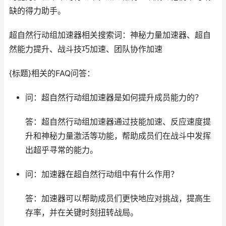
缺的得力助手。
超自然行动组加速器相关搜索词：神秘力量加速器、超自
然能力提升、战斗技巧加速、团队协作加速
{标题}相关的FAQ问答：
问：超自然行动组加速器是如何提升成员能力的？
答：超自然行动组加速器通过技能加速、反应速度提
升和神秘力量激活等功能，帮助成员们在战斗中发挥
出超乎寻常的能力。
问：加速器在超自然行动组中有什么作用？
答：加速器可以帮助成员们更快地应对挑战，提高生
存率，并在关键时刻扭转战局。