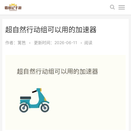
超自然行动组可以用的加速器
作者：
篱笆
•
更新时间：2026-06-11
•
阅读