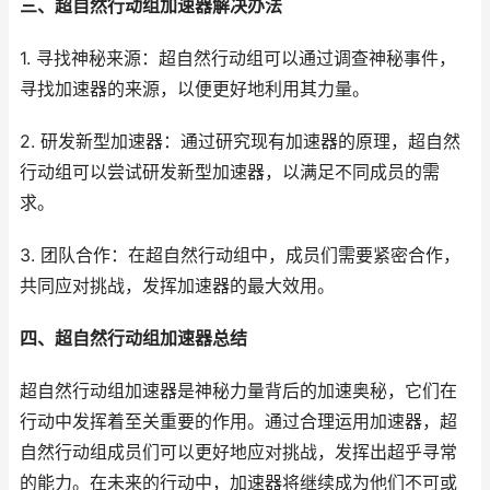
三、超自然行动组加速器解决办法
1. 寻找神秘来源：超自然行动组可以通过调查神秘事件，
寻找加速器的来源，以便更好地利用其力量。
2. 研发新型加速器：通过研究现有加速器的原理，超自然
行动组可以尝试研发新型加速器，以满足不同成员的需
求。
3. 团队合作：在超自然行动组中，成员们需要紧密合作，
共同应对挑战，发挥加速器的最大效用。
四、超自然行动组加速器总结
超自然行动组加速器是神秘力量背后的加速奥秘，它们在
行动中发挥着至关重要的作用。通过合理运用加速器，超
自然行动组成员们可以更好地应对挑战，发挥出超乎寻常
的能力。在未来的行动中，加速器将继续成为他们不可或