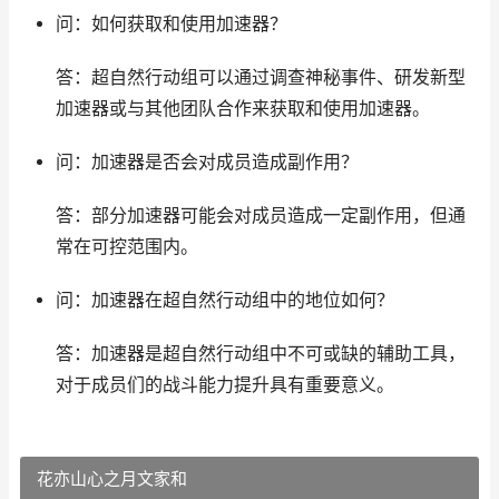
问：如何获取和使用加速器？
答：超自然行动组可以通过调查神秘事件、研发新型
加速器或与其他团队合作来获取和使用加速器。
问：加速器是否会对成员造成副作用？
答：部分加速器可能会对成员造成一定副作用，但通
常在可控范围内。
问：加速器在超自然行动组中的地位如何？
答：加速器是超自然行动组中不可或缺的辅助工具，
对于成员们的战斗能力提升具有重要意义。
花亦山心之月文家和