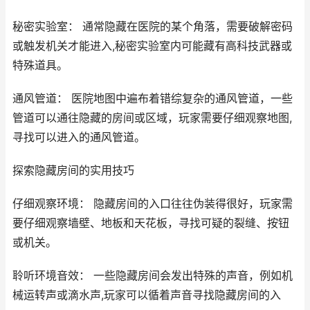
秘密实验室： 通常隐藏在医院的某个角落，需要破解密码
或触发机关才能进入,秘密实验室内可能藏有高科技武器或
特殊道具。
通风管道： 医院地图中遍布着错综复杂的通风管道，一些
管道可以通往隐藏的房间或区域，玩家需要仔细观察地图,
寻找可以进入的通风管道。
探索隐藏房间的实用技巧
仔细观察环境： 隐藏房间的入口往往伪装得很好，玩家需
要仔细观察墙壁、地板和天花板，寻找可疑的裂缝、按钮
或机关。
聆听环境音效： 一些隐藏房间会发出特殊的声音，例如机
械运转声或滴水声,玩家可以循着声音寻找隐藏房间的入