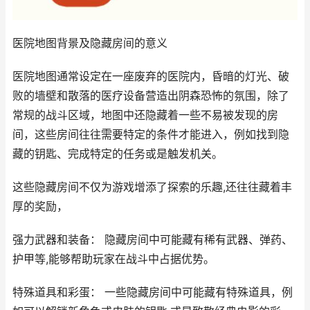
医院地图背景及隐藏房间的意义
医院地图通常设定在一座废弃的医院内，昏暗的灯光、破
败的墙壁和散落的医疗设备营造出阴森恐怖的氛围，除了
常规的战斗区域，地图中还隐藏着一些不易被发现的房
间，这些房间往往需要特定的条件才能进入，例如找到隐
藏的钥匙、完成特定的任务或是触发机关。
这些隐藏房间不仅为游戏增添了探索的乐趣,还往往藏着丰
厚的奖励，
强力武器和装备： 隐藏房间中可能藏有稀有武器、弹药、
护甲等,能够帮助玩家在战斗中占据优势。
特殊道具和彩蛋： 一些隐藏房间中可能藏有特殊道具，例