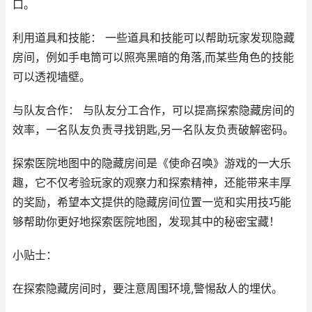
口。
利用道具和技能： 一些道具和技能可以帮助玩家发现隐藏
房间，例如手电筒可以照亮黑暗的角落,而某些角色的技能
可以透视墙壁。
与队友合作： 与队友分工合作，可以提高探索隐藏房间的
效率，一名队友负责寻找钥匙,另一名队友负责破解密码。
探索医院地图中的隐藏房间是《使命召唤》游戏的一大乐
趣，它不仅考验玩家的观察力和探索精神，还能带来丰厚
的奖励，希望本文提供的隐藏房间位置一览和实用技巧能
够帮助你更好地探索医院地图，发现其中的秘密宝藏！
小贴士：
在探索隐藏房间时，要注意周围环境,警惕敌人的埋伏。