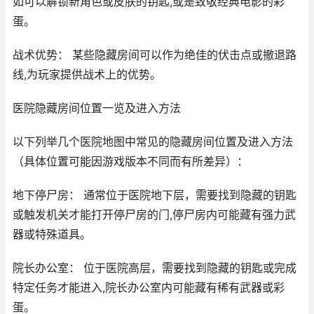
如可以解锁新角色或皮肤的钥匙,或是致敬经典电影的彩
蛋。
战术优势： 某些隐藏房间可以作为绝佳的伏击点或撤退路
线,为玩家提供战术上的优势。
医院隐藏房间位置一览及进入方法
以下列举几个医院地图中常见的隐藏房间位置及进入方法
（具体位置可能因游戏版本不同而有所差异）：
地下停尸房： 通常位于医院地下层，需要找到隐藏的钥匙
或触发机关才能打开停尸房的门,停尸房内可能藏有强力武
器或特殊道具。
院长办公室： 位于医院高层，需要找到隐藏的钥匙或完成
特定任务才能进入,院长办公室内可能藏有稀有武器或彩
蛋。