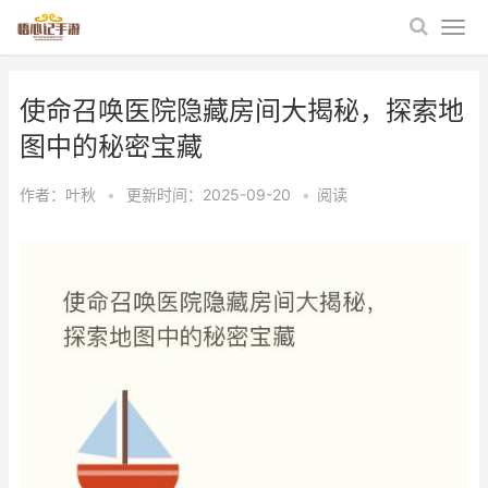
使命召唤医院隐藏房间大揭秘，探索地
图中的秘密宝藏
作者：
叶秋
•
更新时间：2025-09-20
•
阅读