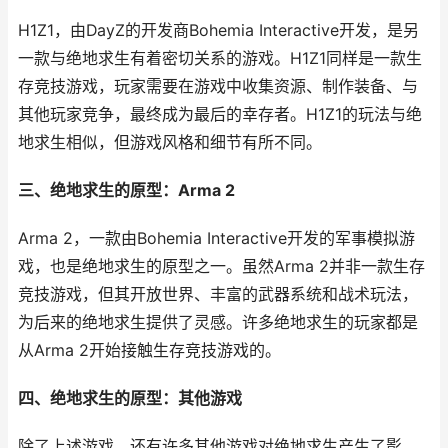
H1Z1，由DayZ的开发商Bohemia Interactive开发，是另
一款与绝地求生有着密切关系的游戏。H1Z1同样是一款生
存竞技游戏，玩家需要在游戏中收集资源、制作装备、与
其他玩家竞争，最终成为最后的幸存者。H1Z1的玩法与绝
地求生相似，但游戏风格和细节有所不同。
三、绝地求生的原型：Arma 2
Arma 2，一款由Bohemia Interactive开发的军事模拟游
戏，也是绝地求生的原型之一。虽然Arma 2并非一款生存
竞技游戏，但其开放世界、丰富的武器系统和战术玩法，
为后来的绝地求生提供了灵感。许多绝地求生的玩家都是
从Arma 2开始接触生存竞技游戏的。
四、绝地求生的原型：其他游戏
除了上述游戏，还有许多其他游戏对绝地求生产生了影