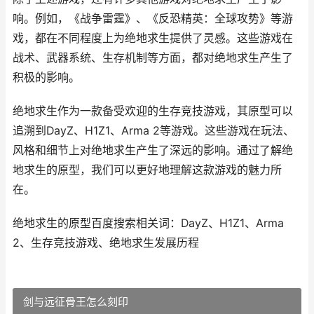
响。例如，《战争雷霆》、《反恐精英：全球攻势》等游
戏，都在不同程度上为绝地求生提供了灵感。这些游戏在
战术、武器系统、生存机制等方面，都对绝地求生产生了
积极的影响。
绝地求生作为一款备受欢迎的生存竞技游戏，其原型可以
追溯到DayZ、H1Z1、Arma 2等游戏。这些游戏在玩法、
风格和细节上对绝地求生产生了深远的影响。通过了解绝
地求生的原型，我们可以更好地理解这款游戏的魅力所
在。
绝地求生的原型百度搜索相关词：DayZ、H1Z1、Arma
2、生存竞技游戏、绝地求生发展历程
剑与远征骨王怎么刻印