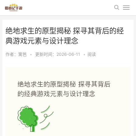
绝地求生的原型揭秘 探寻其背后的经
典游戏元素与设计理念
作者：
篱笆
•
更新时间：2026-06-11
•
阅读