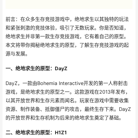
前言：在众多生存竞技游戏中，绝地求生以其独特的玩法
和紧张刺激的竞技体验，吸引了无数玩家。你是否知道，
绝地求生并非第一款生存竞技游戏，它有着自己的原型。
本文将带你揭秘绝地求生的原型，了解生存竞技游戏的起
源与发展。
一、绝地求生的原型：DayZ
DayZ，一款由Bohemia Interactive开发的第一人称射击
游戏，是绝地求生的原型之一。这款游戏在2013年发布，
以其开放世界和生存元素而闻名。玩家在游戏中需要收集
资源、制作装备、抵御僵尸的攻击，最终生存下来。DayZ
的开放世界和生存机制为后来的绝地求生奠定了基础。
二、绝地求生的原型：H1Z1