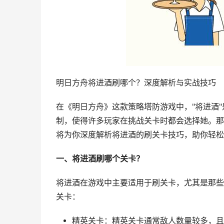
明日方舟将进酒刷哪个？深度解析与实战技巧
在《明日方舟》这款策略塔防游戏中，"将进酒
制，使得许多玩家在挑战关卡时都会选择她。那
将为你深度解析将进酒的刷关卡技巧，助你轻松
一、将进酒刷哪个关卡？
将进酒在游戏中主要适用于刷关卡，尤其是那些
关卡：
精英关卡：精英关卡通常敌人数量较多，且