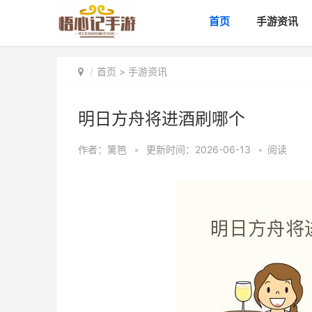
首页
手游资讯
首页
>
手游资讯
明日方舟将进酒刷哪个
作者：
篱笆
•
更新时间：2026-06-13
•
阅读