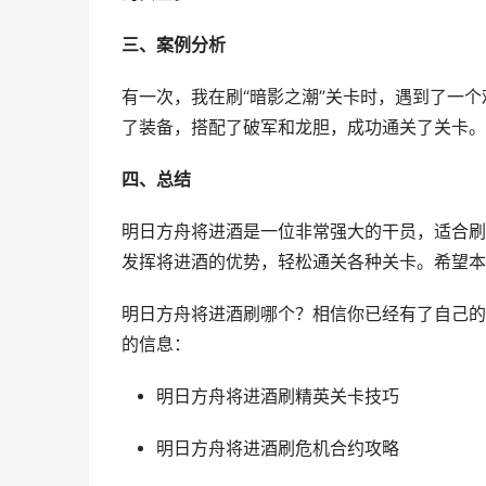
三、案例分析
有一次，我在刷“暗影之潮”关卡时，遇到了一
了装备，搭配了破军和龙胆，成功通关了关卡。
四、总结
明日方舟将进酒是一位非常强大的干员，适合刷
发挥将进酒的优势，轻松通关各种关卡。希望本
明日方舟将进酒刷哪个？相信你已经有了自己的
的信息：
明日方舟将进酒刷精英关卡技巧
明日方舟将进酒刷危机合约攻略