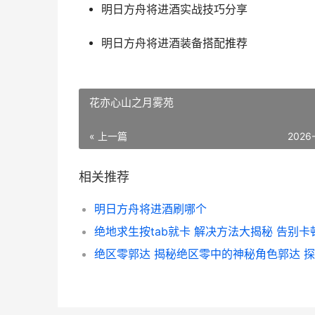
明日方舟将进酒实战技巧分享
明日方舟将进酒装备搭配推荐
花亦心山之月雾苑
« 上一篇
2026
相关推荐
明日方舟将进酒刷哪个