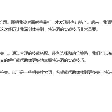
个难题。那把我被对面射手暴打，才发现装备出错了。后来，我调
这次经历让我深刻体会到，将进酒的实战技巧非常重要。
关卡。通过合理的技能搭配、装备选择和站位策略，我们可以充
文的解析能帮助你更好地掌握将进酒的实战技巧。
答案。以下是一些相关搜索词，希望能帮助你找到更多关于将进