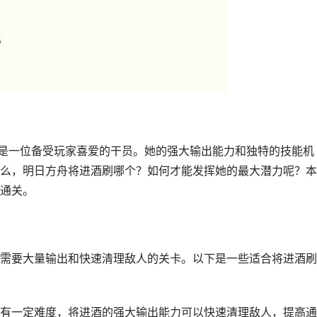
"是一位备受玩家喜爱的干员。她的强大输出能力和独特的技能机
么，明日方舟将进酒刷哪个？如何才能发挥她的最大潜力呢？本
通关。
需要大量输出和快速清理敌人的关卡。以下是一些适合将进酒刷
有一定难度，将进酒的强大输出能力可以快速清理敌人，提高通