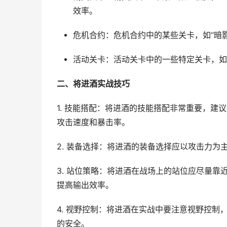
效率。
危机合约：危机合约中的某些关卡，如“暗影
活动关卡：活动关卡中的一些特定关卡，如“
二、将进酒实战技巧
1. 技能搭配：将进酒的技能搭配非常重要，建
攻击速度和暴击率。
2. 装备选择：将进酒的装备选择应以攻击力为主
3. 站位策略：将进酒在战场上的站位应尽量
提高输出效率。
4. 视野控制：将进酒在实战中要注意视野控
的安全。