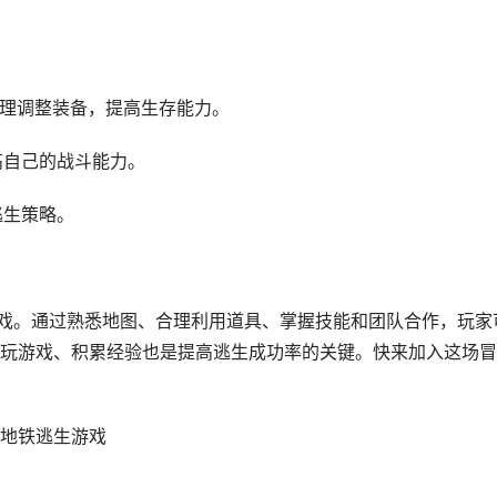
合理调整装备，提高生存能力。
高自己的战斗能力。
逃生策略。
游戏。通过熟悉地图、合理利用道具、掌握技能和团队合作，玩家
玩游戏、积累经验也是提高逃生成功率的关键。快来加入这场冒
地铁逃生游戏