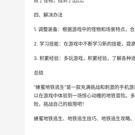
败了怪物，找到了出口。
四、解决办法
1. 调整装备：根据游戏中的怪物和场景特点，
2. 学习技能：在游戏中不断学习新的技能，提
3. 积累经验：多玩游戏，积累经验，了解各种
总结
“蜂蜜地铁逃生”是一款充满挑战和刺激的手机
以在游戏中体验到一场惊心动魄的地铁冒险。多
险，挑战自己的极限吧！
蜂蜜地铁逃生、地铁逃生技巧、地铁逃生攻略、