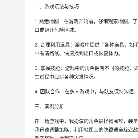
二、游戏玩法与技巧
1. 熟悉地图：在游戏开始前，仔细观察地图
口或避开危险区域。
2. 合理利用道具：游戏中提供了各种道具，
中看清路线、快速找到出口或恢复体力。
3. 掌握技能：游戏中的角色拥有不同的技能
生过程中应对各种突发情况。
4. 团队合作：在多人游戏中，与队友保持沟
三、案例分析
在一场游戏中，我扮演的角色被怪物围攻，装备
我迅速调整策略，利用地图上的隐藏通道躲避敌