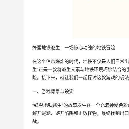
蜂蜜地铁逃生：一场惊心动魄的地铁冒险
在这个信息爆炸的时代，地铁不仅是人们日常出
生”正是一款将逃生元素与地铁环境巧妙结合的
险。接下来，就让我们一起探讨这款游戏的玩法
一、游戏背景与设定
“蜂蜜地铁逃生”的故事发生在一个充满神秘色
解开谜题、避开陷阱和击败怪物，最终找到出口
战。