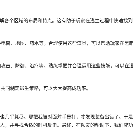
，了解各个区域的布局和特点。这有助于玩家在逃生过程中快速找到
如手电筒、地图、药水等。合理使用这些道具，可以帮助玩家在黑
，如攻击、防御、治疗等。熟练掌握并合理运用这些技能，可以在
通，共同制定逃生策略，可以大大提高成功率。
也几乎耗尽。那把我被对面射手暴打，才发现装备出错了。于是
人，并寻找合适的时机反击。最终，在队友的帮助下，我们成功