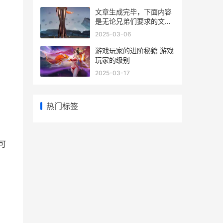
文章生成完毕，下面内容
是无论兄弟们要求的文
章：
2025-03-06
游戏玩家的进阶秘籍 游戏
玩家的级别
2025-03-17
热门标签
可