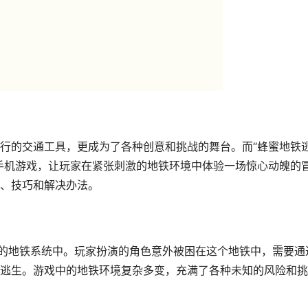
行的交通工具，更成为了各种创意和挑战的舞台。而“蜂蜜地铁
手机游戏，让玩家在紧张刺激的地铁环境中体验一场惊心动魄的
、技巧和解决办法。
彩的地铁系统中。玩家扮演的角色意外被困在这个地铁中，需要通
逃生。游戏中的地铁环境复杂多变，充满了各种未知的风险和挑