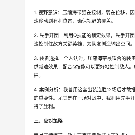
1. 视野意识：压缩海带强在控制，弱在位移
速移动到有利位置，确保视野的覆盖。
2. 先手开团：利用Q技能的锁定效果，先手
速控制住敌方关键英雄，为队友创造输出空间。
3. 装备选择：个人认为，压缩海带最适合的
供减速效果，配合Q技能可以更好地控制敌人。
摧。
4. 案例分析：我曾用这套出装连胜12场后才
的重要性。尤其是在一场对战中，我利用先手开
得了胜利。
三、应对策略