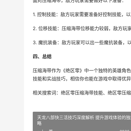
面对压缩海带，敌方玩家需要做好以下准备：
1. 控制技能：敌方玩家需要准备好控制技能，
2. 位移技能：压缩海带位移能力较弱，敌方玩
3. 魔抗装备：敌方玩家可以出一些魔抗装备，
四、总结
压缩海带作为《绝区零》中一个独特的英雄角色
技能和实战技巧，相信你也能在游戏中取得优异
相关搜索词：绝区零压缩海带技能、绝区零压缩
天龙八部快三活技巧深度解析 提升游戏体验的独
略