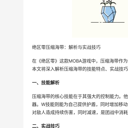
绝区零压缩海带：解析与实战技巧
在《绝区零》这款MOBA游戏中，压缩海带作
本文将深入解析压缩海带的技能特点、实战技巧
一、技能解析
压缩海带的核心技能在于其强大的控制能力。他
器。W技能则能为自己提供护盾，同时增加移动
对敌人造成持续伤害，同时减速，是团战中消耗
二、实战技巧