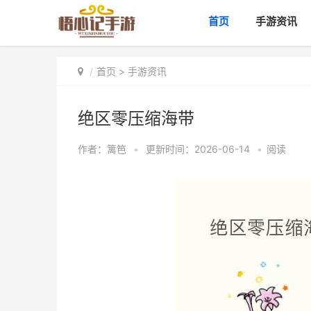
首页
手游资讯
首页
>
手游资讯
绝区零压缩海带
作者：
篱笆
•
更新时间：2026-06-14
•
阅读