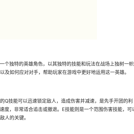
为一个独特的英雄角色，以其独特的技能和玩法在战场上独树一帜
以及如何应对对手，帮助玩家在游戏中更好地运用这一英雄。
的Q技能可以迅速锁定敌人，造成伤害并减速，是先手开团的利
速度，非常适合追击或撤退。E技能则是一个范围伤害技能，可
敌人的关键。