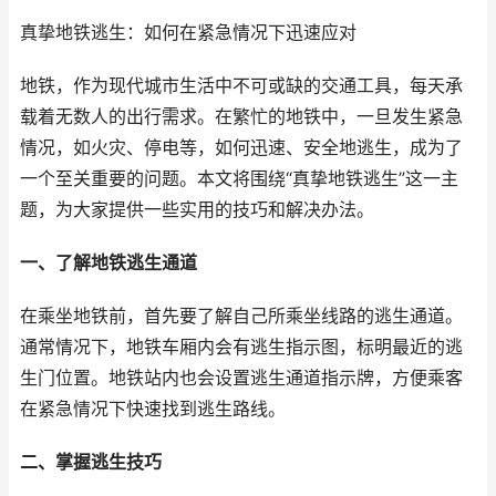
真挚地铁逃生：如何在紧急情况下迅速应对
地铁，作为现代城市生活中不可或缺的交通工具，每天承
载着无数人的出行需求。在繁忙的地铁中，一旦发生紧急
情况，如火灾、停电等，如何迅速、安全地逃生，成为了
一个至关重要的问题。本文将围绕“真挚地铁逃生”这一主
题，为大家提供一些实用的技巧和解决办法。
一、了解地铁逃生通道
在乘坐地铁前，首先要了解自己所乘坐线路的逃生通道。
通常情况下，地铁车厢内会有逃生指示图，标明最近的逃
生门位置。地铁站内也会设置逃生通道指示牌，方便乘客
在紧急情况下快速找到逃生路线。
二、掌握逃生技巧