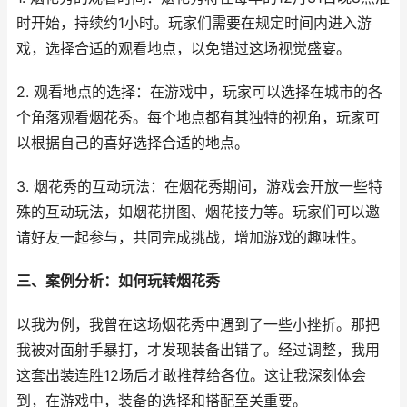
时开始，持续约1小时。玩家们需要在规定时间内进入游
戏，选择合适的观看地点，以免错过这场视觉盛宴。
2. 观看地点的选择：在游戏中，玩家可以选择在城市的各
个角落观看烟花秀。每个地点都有其独特的视角，玩家可
以根据自己的喜好选择合适的地点。
3. 烟花秀的互动玩法：在烟花秀期间，游戏会开放一些特
殊的互动玩法，如烟花拼图、烟花接力等。玩家们可以邀
请好友一起参与，共同完成挑战，增加游戏的趣味性。
三、案例分析：如何玩转烟花秀
以我为例，我曾在这场烟花秀中遇到了一些小挫折。那把
我被对面射手暴打，才发现装备出错了。经过调整，我用
这套出装连胜12场后才敢推荐给各位。这让我深刻体会
到，在游戏中，装备的选择和搭配至关重要。