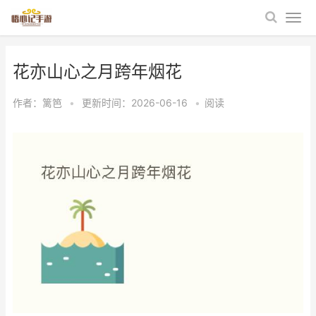
花亦山心之月跨年烟花
作者：
篱笆
•
更新时间：2026-06-16
•
阅读