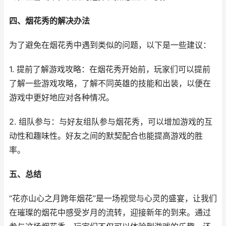
四、烟花秀的解决办法
为了避免在烟花秀中遇到类似的问题，以下是一些建议：
1. 提前了解游戏攻略：在烟花秀开始前，玩家们可以提前
了解一些游戏攻略，了解不同英雄的技能和出装，以便在
游戏中更好地应对各种情况。
2. 组队参与：与好友组队参与烟花秀，可以增加游戏的互
动性和趣味性。好友之间的默契配合也能提高游戏的胜
率。
五、总结
“花亦山心之月跨年烟花”是一场视觉与心灵的盛宴，让我们
在璀璨的烟花中感受岁月的流转，迎接新年的到来。通过