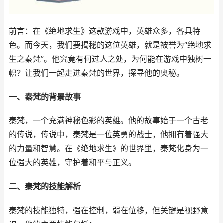
前言：在《绝地求生》这款游戏中，英雄众多，各具特
色。而今天，我们要揭秘的这位英雄，就是被誉为“绝地求
生之秦梵”。他究竟有何过人之处，为何能在游戏中独树一
帜？让我们一起走进秦梵的世界，探寻他的奥秘。
一、秦梵的背景故事
秦梵，一个充满神秘色彩的英雄。他的故事始于一个古老
的传说，传说中，秦梵是一位英勇的战士，他拥有着强大
的力量和智慧。在《绝地求生》的世界里，秦梵化身为一
位强大的英雄，守护着和平与正义。
二、秦梵的技能解析
秦梵的技能独特，强在控制，弱在位移，但关键是视野意