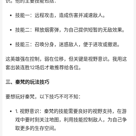
识。他的主要技能包括：
技能一：远程攻击，造成伤害并减速敌人。
技能二：释放烟雾弹，为自己提供短暂的无敌效果。
技能三：召唤分身，迷惑敌人，便于进攻或撤退。
这英雄强在控制，弱在位移，但关键是视野意识。我用这
套出装连胜12场后才敢推荐给各位。
三、秦梵的玩法技巧
要想玩好秦梵，以下技巧不可不知：
1. 视野意识：秦梵的技能需要良好的视野支持，在游
戏中要时刻关注地图，利用技能控制敌人，为自己争
取更多的生存空间。