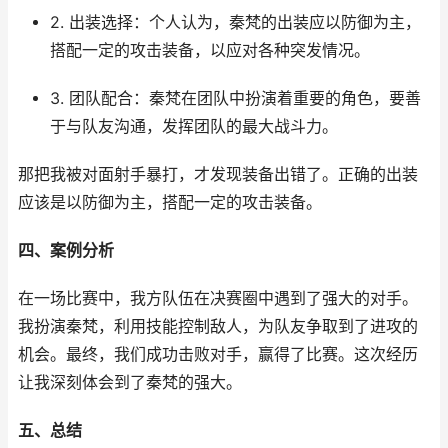
2. 出装选择：个人认为，秦梵的出装应以防御为主，
搭配一定的攻击装备，以应对各种突发情况。
3. 团队配合：秦梵在团队中扮演着重要的角色，要善
于与队友沟通，发挥团队的最大战斗力。
那把我被对面射手暴打，才发现装备出错了。正确的出装
应该是以防御为主，搭配一定的攻击装备。
四、案例分析
在一场比赛中，我方队伍在决赛圈中遇到了强大的对手。
我扮演秦梵，利用技能控制敌人，为队友争取到了进攻的
机会。最终，我们成功击败对手，赢得了比赛。这次经历
让我深刻体会到了秦梵的强大。
五、总结