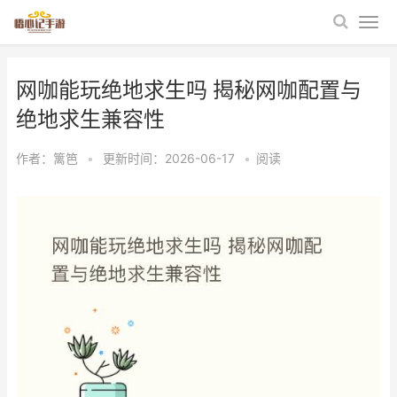
网咖能玩绝地求生吗 揭秘网咖配置与
绝地求生兼容性
作者：
篱笆
•
更新时间：2026-06-17
•
阅读