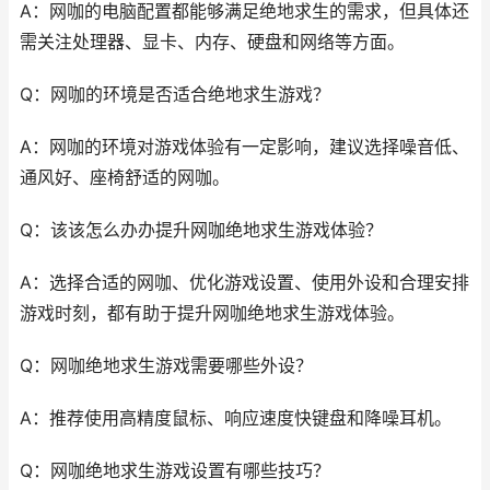
A：网咖的电脑配置都能够满足绝地求生的需求，但具体还
需关注处理器、显卡、内存、硬盘和网络等方面。
Q：网咖的环境是否适合绝地求生游戏？
A：网咖的环境对游戏体验有一定影响，建议选择噪音低、
通风好、座椅舒适的网咖。
Q：该该怎么办办提升网咖绝地求生游戏体验？
A：选择合适的网咖、优化游戏设置、使用外设和合理安排
游戏时刻，都有助于提升网咖绝地求生游戏体验。
Q：网咖绝地求生游戏需要哪些外设？
A：推荐使用高精度鼠标、响应速度快键盘和降噪耳机。
Q：网咖绝地求生游戏设置有哪些技巧？