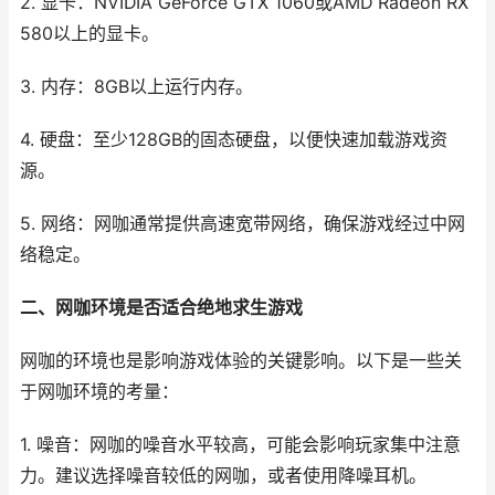
2. 显卡：NVIDIA GeForce GTX 1060或AMD Radeon RX
580以上的显卡。
3. 内存：8GB以上运行内存。
4. 硬盘：至少128GB的固态硬盘，以便快速加载游戏资
源。
5. 网络：网咖通常提供高速宽带网络，确保游戏经过中网
络稳定。
二、网咖环境是否适合绝地求生游戏
网咖的环境也是影响游戏体验的关键影响。以下是一些关
于网咖环境的考量：
1. 噪音：网咖的噪音水平较高，可能会影响玩家集中注意
力。建议选择噪音较低的网咖，或者使用降噪耳机。