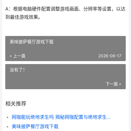
A：根据电脑硬件配置调整游戏画面、分辨率等设置，以达
到最佳游戏效果。
美味披萨餐厅游戏下载
« 上一篇
2026-06-17
没有了！
下一篇 »
相关推荐
网咖能玩绝地求生吗 揭秘网咖配置与绝地求生兼容性
美味披萨餐厅游戏下载