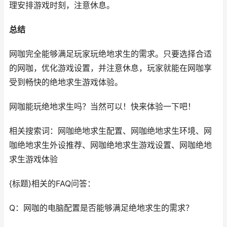
理安排游戏时刻，注意休息。
总结
网咖完全能够满足玩家玩绝地求生的需求。只要选择合适
的网咖，优化游戏设置，并注意休息，玩家就能在网咖享
受到畅快的绝地求生游戏体验。
网咖能玩绝地求生吗？当然可以！快来体验一下吧！
相关搜索词：网咖绝地求生配置、网咖绝地求生环境、网
咖绝地求生外设推荐、网咖绝地求生游戏设置、网咖绝地
求生游戏体验
{标题}相关的FAQ问答：
Q：网咖的电脑配置是否能够满足绝地求生的需求？