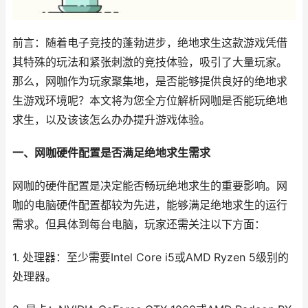
前言：随着电子竞技的蓬勃进步，绝地求生这款游戏凭借
其特殊的玩法和紧张刺激的竞技体验，吸引了大量玩家。
那么，网咖作为玩家聚集地，是否能够提供良好的绝地求
生游戏环境呢？本文将为您全方位解析网咖是否能玩绝地
求生，以及该该怎么办办提升游戏体验。
一、网咖硬件配置是否满足绝地求生需求
网咖的硬件配置是决定能否畅玩绝地求生的重要影响。网
咖的电脑硬件配置都较为先进，能够满足绝地求生的运行
需求。但具体到每台电脑，玩家还需关注以下方面：
1. 处理器：至少需要Intel Core i5或AMD Ryzen 5级别的
处理器。