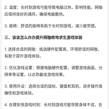
2. 温度：长时刻游戏可能导致电脑过热，影响性能。网咖
应保持良好的通风，确保电脑散热。
3. 座椅：舒适的座椅有助于长时刻游戏，减少疲劳感。
三、该该怎么办办提升网咖绝地求生游戏体验
1. 选择合适的网咖：挑选硬件配置高、环境舒适的网咖，
有助于提升游戏体验。
2. 优化游戏设置：根据电脑硬件配置，调整游戏画面、分
辨率等设置，以达到最佳游戏效果。
3. 使用外设：选择合适的鼠标、键盘和耳机，进步操作准
确性和游戏体验。
4. 合理安排游戏时刻：长时刻游戏可能导致身体不适，合