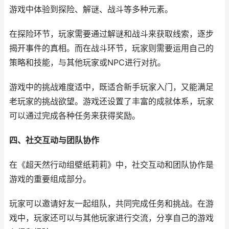
游戏中体验到探险、解谜、战斗等多种元素。
在探险环节，玩家需要通过解谜和战斗来获取线索，逐步
揭开事件的真相。而在战斗环节，玩家则需要运用自己的
策略和技能，与其他玩家或NPC进行对抗。
游戏中的挑战难度适中，既适合新手玩家入门，又能满足
老玩家的挑战欲望。游戏还设置了丰富的成就体系，玩家
可以通过完成各种任务来获得奖励。
四、社交互动与团队协作
在《超天然行动组壁纸莉莉》中，社交互动和团队协作是
游戏的重要组成部分。
玩家可以邀请好友一起组队，共同完成任务和挑战。在游
戏中，玩家还可以与其他玩家进行交流，分享自己的游戏