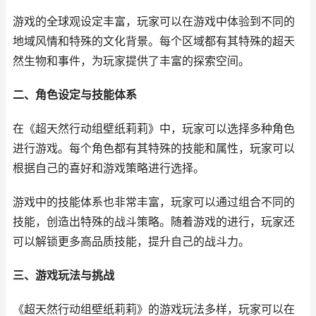
游戏的全球观设定丰富，玩家可以在游戏中体验到不同的
地域风情和特殊的文化背景。每个区域都有其特殊的超天
然生物和事件，为玩家提供了丰富的探索空间。
二、角色设定与技能体系
在《超天然行动组壁纸莉莉》中，玩家可以选择多种角色
进行游戏。每个角色都有其特殊的技能和属性，玩家可以
根据自己的喜好和游戏策略进行选择。
游戏中的技能体系也非常丰富，玩家可以通过组合不同的
技能，创造出特殊的战斗策略。随着游戏的进行，玩家还
可以解锁更多高品质技能，提升自己的战斗力。
三、游戏玩法与挑战
《超天然行动组壁纸莉莉》的游戏玩法多样，玩家可以在