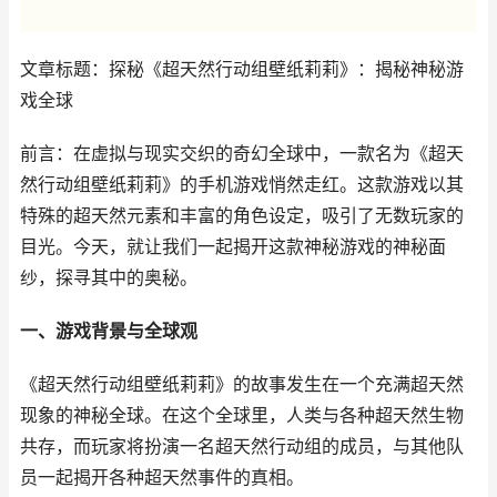
文章标题：探秘《超天然行动组壁纸莉莉》：揭秘神秘游
戏全球
前言：在虚拟与现实交织的奇幻全球中，一款名为《超天
然行动组壁纸莉莉》的手机游戏悄然走红。这款游戏以其
特殊的超天然元素和丰富的角色设定，吸引了无数玩家的
目光。今天，就让我们一起揭开这款神秘游戏的神秘面
纱，探寻其中的奥秘。
一、游戏背景与全球观
《超天然行动组壁纸莉莉》的故事发生在一个充满超天然
现象的神秘全球。在这个全球里，人类与各种超天然生物
共存，而玩家将扮演一名超天然行动组的成员，与其他队
员一起揭开各种超天然事件的真相。