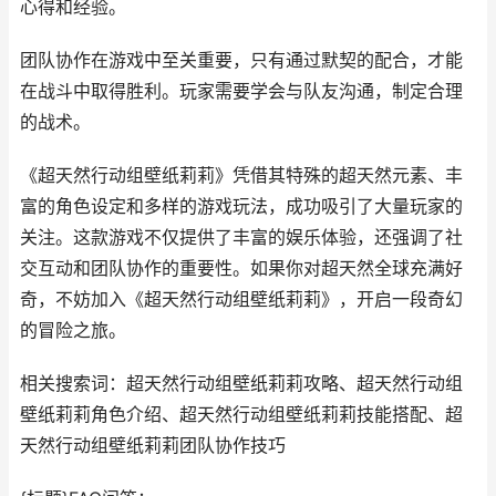
心得和经验。
团队协作在游戏中至关重要，只有通过默契的配合，才能
在战斗中取得胜利。玩家需要学会与队友沟通，制定合理
的战术。
《超天然行动组壁纸莉莉》凭借其特殊的超天然元素、丰
富的角色设定和多样的游戏玩法，成功吸引了大量玩家的
关注。这款游戏不仅提供了丰富的娱乐体验，还强调了社
交互动和团队协作的重要性。如果你对超天然全球充满好
奇，不妨加入《超天然行动组壁纸莉莉》，开启一段奇幻
的冒险之旅。
相关搜索词：超天然行动组壁纸莉莉攻略、超天然行动组
壁纸莉莉角色介绍、超天然行动组壁纸莉莉技能搭配、超
天然行动组壁纸莉莉团队协作技巧