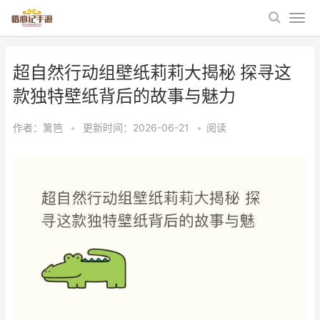
超自然行动组壁纸莉莉大揭秘 探寻这
款独特壁纸背后的故事与魅力
作者：
篱笆
•
更新时间：2026-06-21
•
阅读