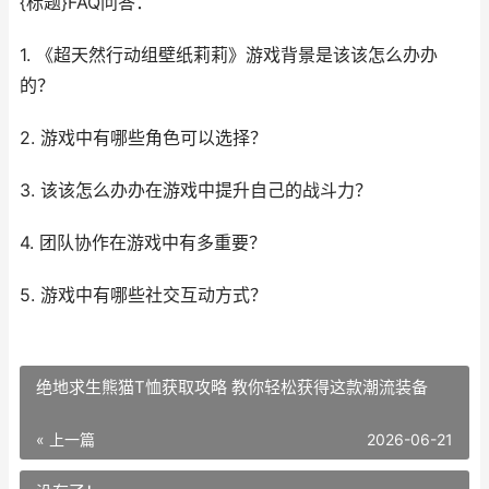
{标题}FAQ问答：
1. 《超天然行动组壁纸莉莉》游戏背景是该该怎么办办
的？
2. 游戏中有哪些角色可以选择？
3. 该该怎么办办在游戏中提升自己的战斗力？
4. 团队协作在游戏中有多重要？
5. 游戏中有哪些社交互动方式？
绝地求生熊猫T恤获取攻略 教你轻松获得这款潮流装备
« 上一篇
2026-06-21