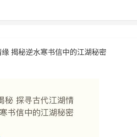
情缘 揭秘逆水寒书信中的江湖秘密