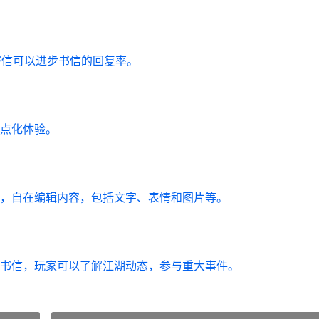
密信可以进步书信的回复率。
点化体验。
，自在编辑内容，包括文字、表情和图片等。
书信，玩家可以了解江湖动态，参与重大事件。