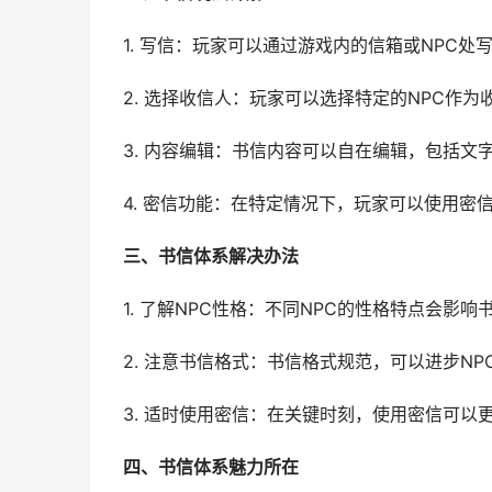
1. 写信：玩家可以通过游戏内的信箱或NPC
2. 选择收信人：玩家可以选择特定的NPC作
3. 内容编辑：书信内容可以自在编辑，包括
4. 密信功能：在特定情况下，玩家可以使用密
三、书信体系解决办法
1. 了解NPC性格：不同NPC的性格特点会影
2. 注意书信格式：书信格式规范，可以进步NP
3. 适时使用密信：在关键时刻，使用密信可以
四、书信体系魅力所在