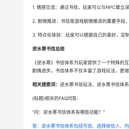
1. 情感交流：通过书信，玩家可以与NPC建
2. 剧情推进：书信是游戏剧情推进的重要手
3. 特点化体验：玩家可以根据自己的喜好，
逆水寒书信总结
《逆水寒》书信体系为玩家提供了一个特殊的互
剧情进步。书信体系不仅丰富了游戏玩法，更增
相关搜索词：
逆水寒书信玩法、逆水寒书信体系
{标题}相关的FAQ问答：
问：逆水寒书信体系有哪些功能？
答：逆水寒书信体系包括写信、选择收信人、内