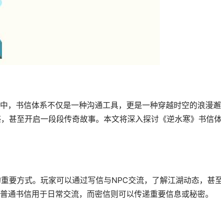
中，书信体系不仅是一种沟通工具，更是一种穿越时空的浪漫邂
感，甚至开启一段段传奇故事。本文将深入探讨《逆水寒》书信
的重要方式。玩家可以通过写信与NPC交流，了解江湖动态，甚
普通书信用于日常交流，而密信则可以传递重要信息或秘密。