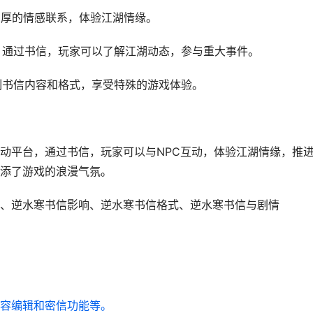
立深厚的情感联系，体验江湖情缘。
段，通过书信，玩家可以了解江湖动态，参与重大事件。
定制书信内容和格式，享受特殊的游戏体验。
动平台，通过书信，玩家可以与NPC互动，体验江湖情缘，推
添了游戏的浪漫气氛。
、逆水寒书信影响、逆水寒书信格式、逆水寒书信与剧情
容编辑和密信功能等。