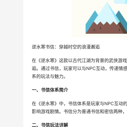
逆水寒书信：穿越时空的浪漫邂逅
在《逆水寒》这款以古代江湖为背景的武侠游戏
逅。通过书信，玩家可以与NPC互动，传递情
系的玩法与魅力。
一、书信体系简介
在《逆水寒》中，书信体系是玩家与NPC互动
影响游戏剧情。书信分为普通书信和密信两种，
二、书信玩法详解