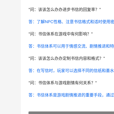
问：该该怎么办办进步书信的回复率？
答：了解NPC性格、注意书信格式和适时使用
问：书信体系在游戏中有何影响？
答：书信体系可以用于情感交流、剧情推进和特
问：该该怎么办办定制书信内容和格式？
答：在写信时，玩家可以选择不同的信纸和墨水
问：书信体系与游戏剧情有何关系？
答：书信体系是游戏剧情推进的重要手段，通过