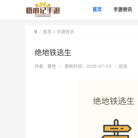
首页
手游资讯
首页
>
手游资讯
绝地铁逃生
作者：
篱笆
•
更新时间：2026-07-03
•
阅读