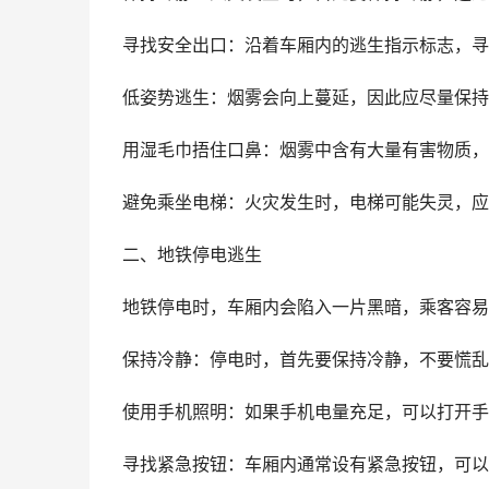
寻找安全出口：沿着车厢内的逃生指示标志，寻
低姿势逃生：烟雾会向上蔓延，因此应尽量保持
用湿毛巾捂住口鼻：烟雾中含有大量有害物质，
避免乘坐电梯：火灾发生时，电梯可能失灵，应
二、地铁停电逃生
地铁停电时，车厢内会陷入一片黑暗，乘客容易
保持冷静：停电时，首先要保持冷静，不要慌乱
使用手机照明：如果手机电量充足，可以打开手
寻找紧急按钮：车厢内通常设有紧急按钮，可以