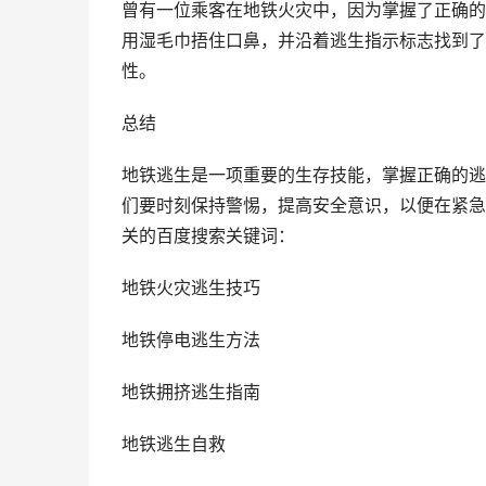
曾有一位乘客在地铁火灾中，因为掌握了正确的
用湿毛巾捂住口鼻，并沿着逃生指示标志找到了
性。
总结
地铁逃生是一项重要的生存技能，掌握正确的逃
们要时刻保持警惕，提高安全意识，以便在紧急
关的百度搜索关键词：
地铁火灾逃生技巧
地铁停电逃生方法
地铁拥挤逃生指南
地铁逃生自救