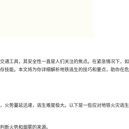
交通工具，其安全性一直是人们关注的焦点。在紧急情况下，如
存技能。本文将为你详细解析地铁逃生的技巧和要点，助你在危
，火势蔓延迅速，逃生难度极大。以下是一些应对地铁火灾逃生
判断火势和烟雾的来源。