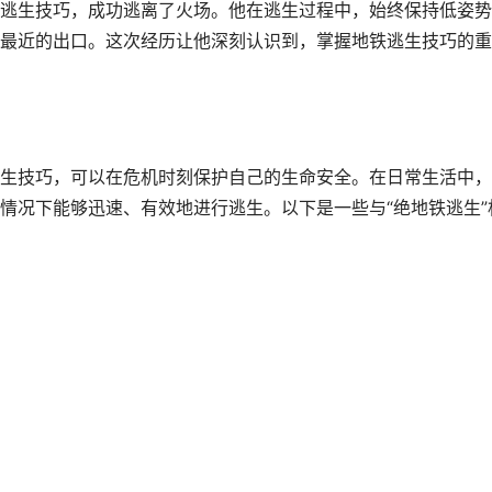
逃生技巧，成功逃离了火场。他在逃生过程中，始终保持低姿势
最近的出口。这次经历让他深刻认识到，掌握地铁逃生技巧的重
生技巧，可以在危机时刻保护自己的生命安全。在日常生活中，
情况下能够迅速、有效地进行逃生。以下是一些与“绝地铁逃生”