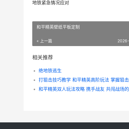
地铁紧急情况应对
和平精英壁纸平板定制
« 上一篇
2026
相关推荐
绝地铁逃生