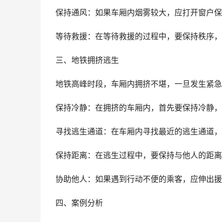
保持通风：如果车厢内烟雾较大，应打开窗户保
等待救援：在等待救援的过程中，要保持秩序，
三、地铁拥挤逃生
地铁高峰时段，车厢内拥挤不堪，一旦发生紧急
保持冷静：在拥挤的车厢内，首先要保持冷静，
寻找逃生通道：在车厢内寻找最近的逃生通道，
保持距离：在逃生过程中，要保持与他人的距离
协助他人：如果遇到行动不便的乘客，应伸出援
四、案例分析