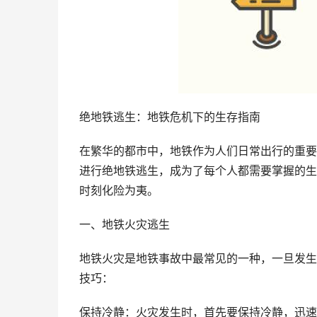
绝地铁逃生：地铁危机下的生存指南
在繁华的都市中，地铁作为人们日常出行的重要
进行绝地铁逃生，成为了每个人都需要掌握的生
时刻化险为夷。
一、地铁火灾逃生
地铁火灾是地铁事故中最常见的一种，一旦发生
技巧：
保持冷静：火灾发生时，首先要保持冷静，迅速