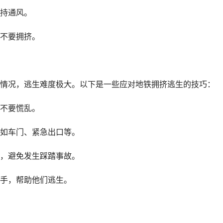
持通风。
不要拥挤。
情况，逃生难度极大。以下是一些应对地铁拥挤逃生的技巧：
不要慌乱。
如车门、紧急出口等。
，避免发生踩踏事故。
手，帮助他们逃生。