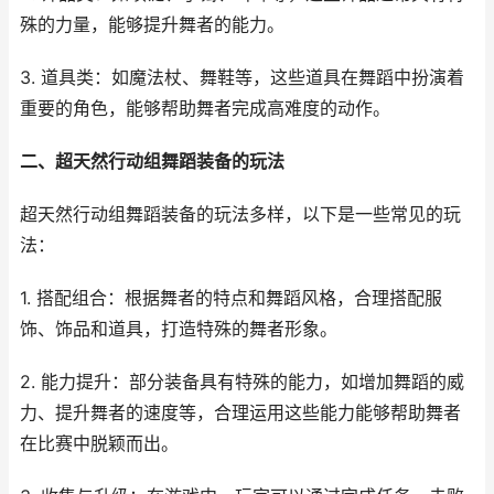
殊的力量，能够提升舞者的能力。
3. 道具类：如魔法杖、舞鞋等，这些道具在舞蹈中扮演着
重要的角色，能够帮助舞者完成高难度的动作。
二、超天然行动组舞蹈装备的玩法
超天然行动组舞蹈装备的玩法多样，以下是一些常见的玩
法：
1. 搭配组合：根据舞者的特点和舞蹈风格，合理搭配服
饰、饰品和道具，打造特殊的舞者形象。
2. 能力提升：部分装备具有特殊的能力，如增加舞蹈的威
力、提升舞者的速度等，合理运用这些能力能够帮助舞者
在比赛中脱颖而出。