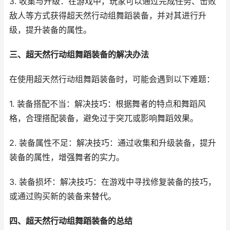
3. 收集与升级：在游戏中，玩家可以通过完成任务、击败
敌人等方式获得超天然行动组舞蹈装备，并对其进行升
级，提升装备的属性。
三、超天然行动组舞蹈装备的解决办法
在使用超天然行动组舞蹈装备时，可能会遇到以下难题：
1. 装备搭配不当：解决技巧：根据舞者的特点和舞蹈风
格，合理搭配装备，避免过于突兀或影响舞蹈效果。
2. 装备属性不足：解决技巧：通过收集和升级装备，提升
装备的属性，增强舞者的实力。
3. 装备损坏：解决技巧：在游戏中寻找修复装备的技巧，
或通过购买新的装备来替代。
四、超天然行动组舞蹈装备的总结