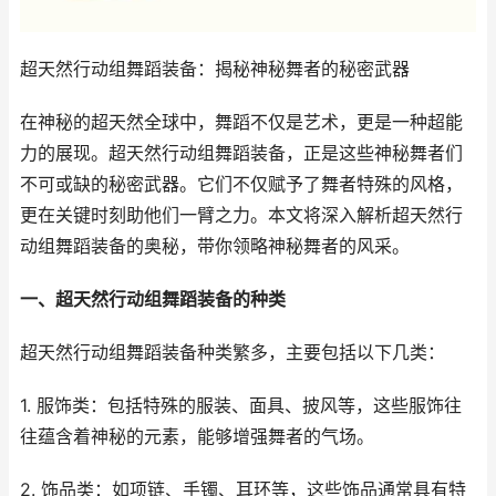
超天然行动组舞蹈装备：揭秘神秘舞者的秘密武器
在神秘的超天然全球中，舞蹈不仅是艺术，更是一种超能
力的展现。超天然行动组舞蹈装备，正是这些神秘舞者们
不可或缺的秘密武器。它们不仅赋予了舞者特殊的风格，
更在关键时刻助他们一臂之力。本文将深入解析超天然行
动组舞蹈装备的奥秘，带你领略神秘舞者的风采。
一、超天然行动组舞蹈装备的种类
超天然行动组舞蹈装备种类繁多，主要包括以下几类：
1. 服饰类：包括特殊的服装、面具、披风等，这些服饰往
往蕴含着神秘的元素，能够增强舞者的气场。
2. 饰品类：如项链、手镯、耳环等，这些饰品通常具有特