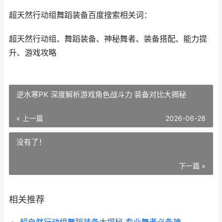
超天然行动组舞蹈装备百度搜索相关词：
超天然行动组、舞蹈装备、神秘舞者、装备搭配、能力提
升、游戏攻略
逆水寒PK 深度解析游戏角色战斗力 装备对比大揭秘
« 上一篇
2026-06-28
没有了！
下一篇 »
相关推荐
超自然行动组舞蹈装备大揭秘 专业舞者必备神器盘点