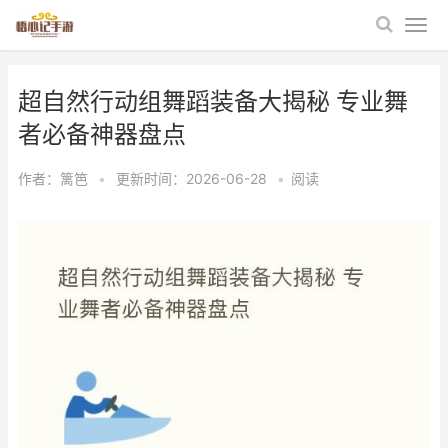
超自然行动组舞蹈装备大揭秘 专业舞
者必备神器盘点
作者：
篱笆
•
更新时间：2026-06-28
•
阅读