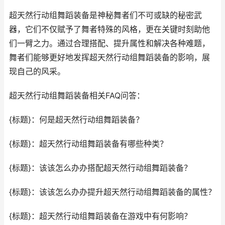
超天然行动组舞蹈装备是神秘舞者们不可或缺的秘密武
器，它们不仅赋予了舞者特殊的风格，更在关键时刻助他
们一臂之力。通过合理搭配、提升属性和解决各种难题，
舞者们能够更好地发挥超天然行动组舞蹈装备的影响，展
现自己的风采。
超天然行动组舞蹈装备相关FAQ问答：
{标题}：何是超天然行动组舞蹈装备？
{标题}：超天然行动组舞蹈装备有哪些种类？
{标题}：该该怎么办办搭配超天然行动组舞蹈装备？
{标题}：该该怎么办办提升超天然行动组舞蹈装备的属性？
{标题}：超天然行动组舞蹈装备在游戏中有何影响？