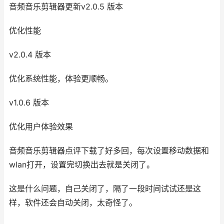
音频音乐剪辑器更新v2.0.5 版本
优化性能
v2.0.4 版本
优化系统性能，体验更顺畅。
v1.0.6 版本
优化用户体验效果
音频音乐剪辑器点评下载了好多回，每次设置移动数据和
wlan打开，设置完切换出去就是关闭了。
这是什么问题，自己关闭了，隔了一段时间试试还是这
样，软件还会自动关闭，太奇怪了。