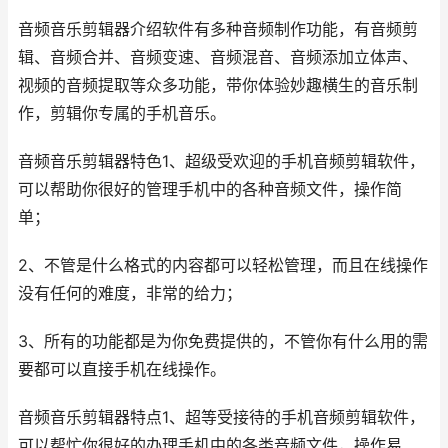
音频音乐剪辑器介绍软件有多种音频制作功能，有音频剪
辑、音频合并、音频变速、音频混音、音频添加立体声、
视频的音频提取等众多功能，带你体验妙趣横生的音乐制
作，剪辑你专属的手机音乐。
音频音乐剪辑器特色1、超级受欢迎的手机音频剪辑软件，
可以帮助你很好的管理手机中的各种音频文件，操作简
单；
2、不管是什么格式的内容都可以轻松管理，而且在线操作
没有任何的难度，非常的给力；
3、所有的功能都是为你免费提供的，不管你有什么用的需
要都可以直接手机在线操作。
音频音乐剪辑器特点1、超等受接待的手机音频剪辑软件，
可以帮忙你很好的办理手机中的各类音频文件，操作易