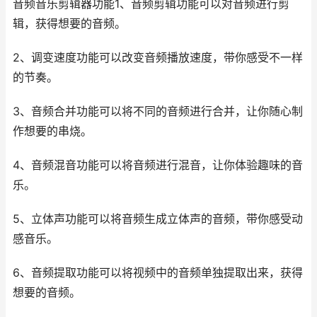
音频音乐剪辑器功能1、音频剪辑功能可以对音频进行剪
辑，获得想要的音频。
2、调变速度功能可以改变音频播放速度，带你感受不一样
的节奏。
3、音频合并功能可以将不同的音频进行合并，让你随心制
作想要的串烧。
4、音频混音功能可以将音频进行混音，让你体验趣味的音
乐。
5、立体声功能可以将音频生成立体声的音频，带你感受动
感音乐。
6、音频提取功能可以将视频中的音频单独提取出来，获得
想要的音频。