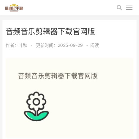
音频音乐剪辑器下载官网版
作者：
叶秋
•
更新时间：2025-09-29
•
阅读