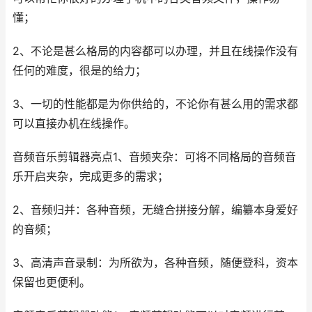
懂；
2、不论是甚么格局的内容都可以办理，并且在线操作没有
任何的难度，很是的给力；
3、一切的性能都是为你供给的，不论你有甚么用的需求都
可以直接办机在线操作。
音频音乐剪辑器亮点1、音频夹杂：可将不同格局的音频音
乐开启夹杂，完成更多的需求；
2、音频归并：各种音频，无缝合拼接分解，编纂本身爱好
的音频；
3、高清声音录制：为所欲为，各种音频，随便登科，资本
保留也更便利。