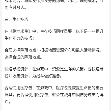
战术配合：与队友保持良好的沟通，制定合理的战术，共
同应对敌人。
三、生存技巧
在《绝地求生》中，生存技巧同样重要。以下是一些提升
生存能力的技巧：
合理选择降落地点：根据地图资源分布和敌人活动情况，
选择合适的降落地点。
快速寻找资源：在游戏中，资源是生存的关键。要快速寻
找并收集资源，为战斗做好准备。
合理使用医疗包：在游戏中，医疗包是恢复生命值的重要
道具。要合理使用医疗包，避免在战斗中因伤势过重而阵
亡。