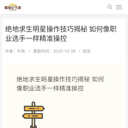
绝地求生明星操作技巧揭秘 如何像职
业选手一样精准操控
作者：
叶秋
•
更新时间：2025-10-26
•
阅读