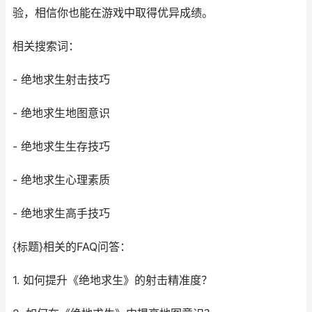
验，相信你也能在游戏中取得优异成绩。
相关搜索词：
- 绝地求生射击技巧
- 绝地求生地图意识
- 绝地求生生存技巧
- 绝地求生心理素质
- 绝地求生高手技巧
{标题}相关的FAQ问答：
1. 如何提升《绝地求生》的射击精准度？