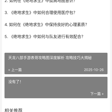
2. 如何在《绝地求生》中提高地图意识？
3. 《绝地求生》中如何合理使用医疗包？
4. 如何在《绝地求生》中保持良好的心理素质？
5. 《绝地求生》中如何与队友进行有效配合？
天龙八部手游表哥攻略图深度解析 攻略技巧大揭秘
« 上一篇
2025-10-26
没有了！
下一篇 »
相关推荐