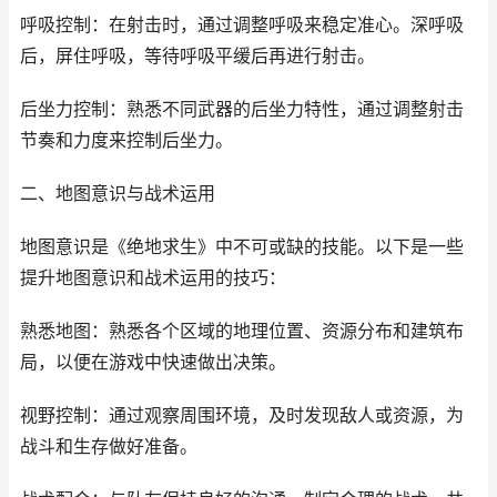
呼吸控制：在射击时，通过调整呼吸来稳定准心。深呼吸
后，屏住呼吸，等待呼吸平缓后再进行射击。
后坐力控制：熟悉不同武器的后坐力特性，通过调整射击
节奏和力度来控制后坐力。
二、地图意识与战术运用
地图意识是《绝地求生》中不可或缺的技能。以下是一些
提升地图意识和战术运用的技巧：
熟悉地图：熟悉各个区域的地理位置、资源分布和建筑布
局，以便在游戏中快速做出决策。
视野控制：通过观察周围环境，及时发现敌人或资源，为
战斗和生存做好准备。