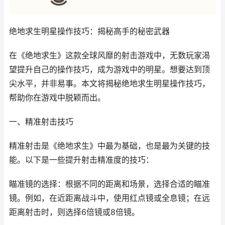
绝地求生明星操作技巧：揭秘高手的秘密武器
在《绝地求生》这款全球风靡的射击游戏中，无数玩家渴
望提升自己的操作技巧，成为游戏中的明星。想要达到顶
尖水平，并非易事。本文将揭秘绝地求生明星操作技巧，
帮助你在游戏中脱颖而出。
一、精准射击技巧
精准射击是《绝地求生》中最为基础，也是最为关键的技
能。以下是一些提升射击精准度的技巧：
瞄准镜的选择：根据不同的距离和场景，选择合适的瞄准
镜。例如，在近距离战斗中，使用红点镜或全息镜；在远
距离射击时，则选择6倍镜或8倍镜。