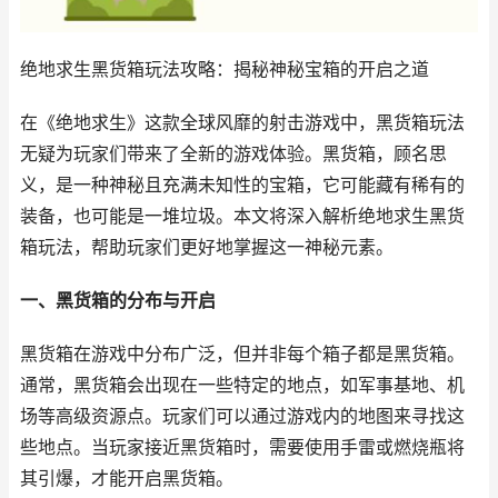
绝地求生黑货箱玩法攻略：揭秘神秘宝箱的开启之道
在《绝地求生》这款全球风靡的射击游戏中，黑货箱玩法
无疑为玩家们带来了全新的游戏体验。黑货箱，顾名思
义，是一种神秘且充满未知性的宝箱，它可能藏有稀有的
装备，也可能是一堆垃圾。本文将深入解析绝地求生黑货
箱玩法，帮助玩家们更好地掌握这一神秘元素。
一、黑货箱的分布与开启
黑货箱在游戏中分布广泛，但并非每个箱子都是黑货箱。
通常，黑货箱会出现在一些特定的地点，如军事基地、机
场等高级资源点。玩家们可以通过游戏内的地图来寻找这
些地点。当玩家接近黑货箱时，需要使用手雷或燃烧瓶将
其引爆，才能开启黑货箱。