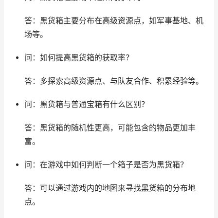
答：黑货箱主要分布在高级资源点，如军事基地、机
场等。
问：如何提高黑货箱的获取率？
答：多探索高级资源点、与队友合作、积累经验等。
问：黑货箱与普通宝箱有什么区别？
答：黑货箱的随机性更高，可能包含的物品更加丰
富。
问：在游戏中如何判断一个箱子是否为黑货箱？
答：可以通过游戏内的地图来寻找黑货箱的分布地
点。