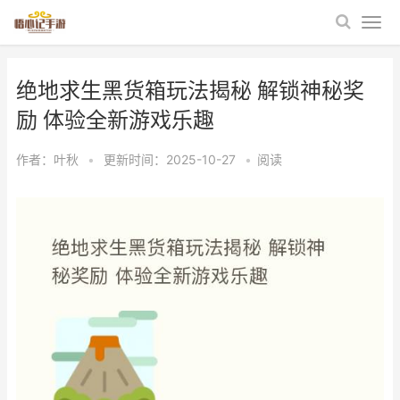
绝地求生黑货箱玩法揭秘 解锁神秘奖
励 体验全新游戏乐趣
作者：
叶秋
•
更新时间：2025-10-27
•
阅读