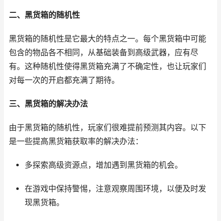
二、黑货箱的随机性
黑货箱的随机性是它最大的特点之一。每个黑货箱中可能
包含的物品各不相同，从基础装备到高级武器，应有尽
有。这种随机性使得黑货箱充满了不确定性，也让玩家们
对每一次的开启都充满了期待。
三、黑货箱的解决办法
由于黑货箱的随机性，玩家们很难提前预测其内容。以下
是一些提高黑货箱获取率的解决办法：
多探索高级资源点，增加遇到黑货箱的机会。
在游戏中保持警惕，注意观察周围环境，以便及时发
现黑货箱。