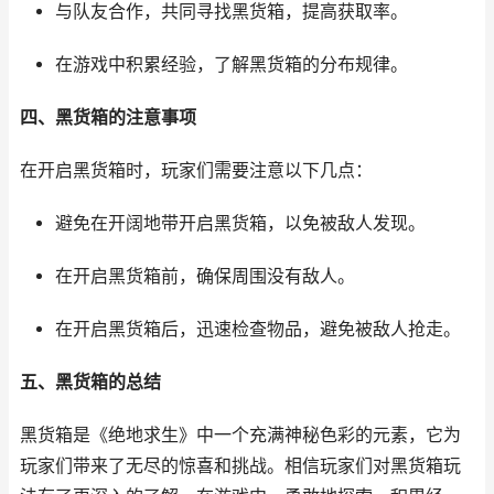
与队友合作，共同寻找黑货箱，提高获取率。
在游戏中积累经验，了解黑货箱的分布规律。
四、黑货箱的注意事项
在开启黑货箱时，玩家们需要注意以下几点：
避免在开阔地带开启黑货箱，以免被敌人发现。
在开启黑货箱前，确保周围没有敌人。
在开启黑货箱后，迅速检查物品，避免被敌人抢走。
五、黑货箱的总结
黑货箱是《绝地求生》中一个充满神秘色彩的元素，它为
玩家们带来了无尽的惊喜和挑战。相信玩家们对黑货箱玩