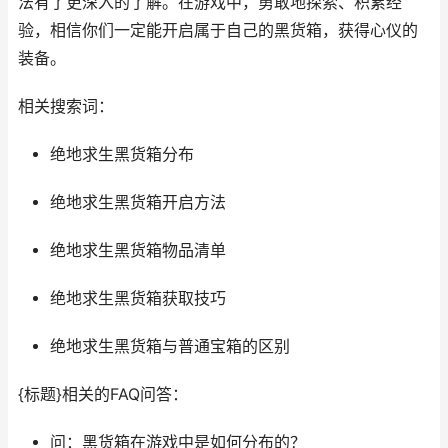
法有了更深入的了解。在游戏中，勇敢地探索、积累经
验，相信你们一定能开启属于自己的黑货箱，获得心仪的
装备。
相关搜索词：
绝地求生黑货箱分布
绝地求生黑货箱开启方法
绝地求生黑货箱物品清单
绝地求生黑货箱获取技巧
绝地求生黑货箱与普通宝箱的区别
{标题}相关的FAQ问答：
问：黑货箱在游戏中是如何分布的？