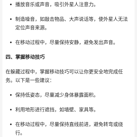
播放音乐或声音，吸引外星人注意力。
制造噪音，如敲击物品、大声说话等，使外星人无法
定位声音来源。
在移动过程中，尽量保持安静，避免发出声音。
四、掌握移动技巧
在躲藏过程中，掌握移动技巧可以让你更安全地完成任
务。以下是一些建议：
保持低姿态，尽量减少身体暴露面积。
利用地形进行遮挡，如墙壁、家具等。
在移动过程中，尽量保持直线前进，避免转弯或绕
行。