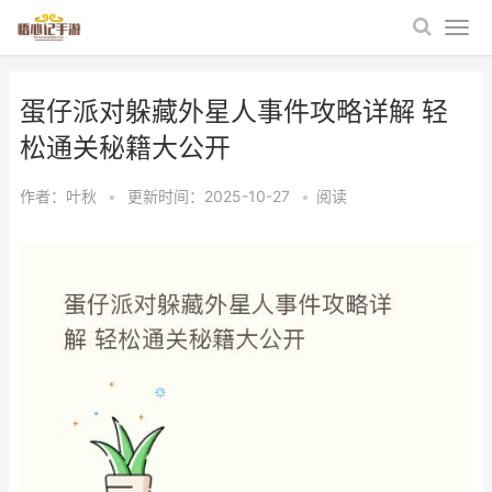
蛋仔派对躲藏外星人事件攻略详解 轻
松通关秘籍大公开
作者：
叶秋
•
更新时间：2025-10-27
•
阅读