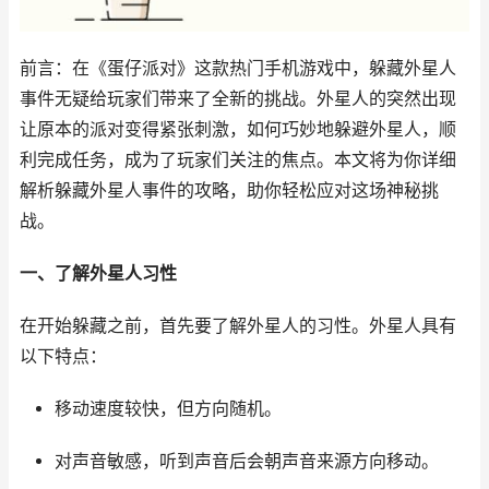
前言：在《蛋仔派对》这款热门手机游戏中，躲藏外星人
事件无疑给玩家们带来了全新的挑战。外星人的突然出现
让原本的派对变得紧张刺激，如何巧妙地躲避外星人，顺
利完成任务，成为了玩家们关注的焦点。本文将为你详细
解析躲藏外星人事件的攻略，助你轻松应对这场神秘挑
战。
一、了解外星人习性
在开始躲藏之前，首先要了解外星人的习性。外星人具有
以下特点：
移动速度较快，但方向随机。
对声音敏感，听到声音后会朝声音来源方向移动。