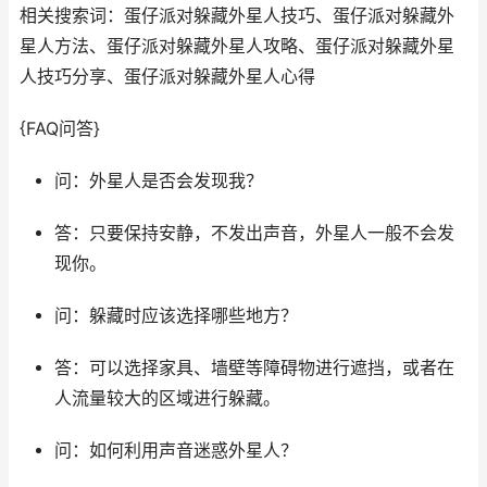
相关搜索词：蛋仔派对躲藏外星人技巧、蛋仔派对躲藏外
星人方法、蛋仔派对躲藏外星人攻略、蛋仔派对躲藏外星
人技巧分享、蛋仔派对躲藏外星人心得
{FAQ问答}
问：外星人是否会发现我？
答：只要保持安静，不发出声音，外星人一般不会发
现你。
问：躲藏时应该选择哪些地方？
答：可以选择家具、墙壁等障碍物进行遮挡，或者在
人流量较大的区域进行躲藏。
问：如何利用声音迷惑外星人？