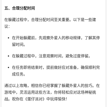
五、合理分配时间
在躲藏过程中，合理分配时间至关重要。以下是一些建
议：
在开始躲藏前，先观察外星人的移动规律，了解其停
留时间。
在躲藏过程中，注意观察时间，避免过度停留。
在任务即将结束时，提前做好应对准备，确保顺利完
成任务。
通过以上攻略，相信你已经掌握了躲藏外星人的技巧。在
游戏中，灵活运用这些方法，你将轻松应对这场神秘挑
战。祝你在《蛋仔派对》中玩得愉快！