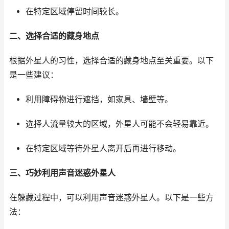
在特定区域停留时间较长。
二、选择合适的藏身地点
根据外星人的习性，选择合适的藏身地点至关重要。以下
是一些建议：
利用障碍物进行遮挡，如家具、墙壁等。
选择人流量较大的区域，外星人可能不会轻易靠近。
在特定区域等待外星人离开后再进行移动。
三、巧妙利用声音迷惑外星人
在躲藏过程中，可以利用声音迷惑外星人。以下是一些方
法：