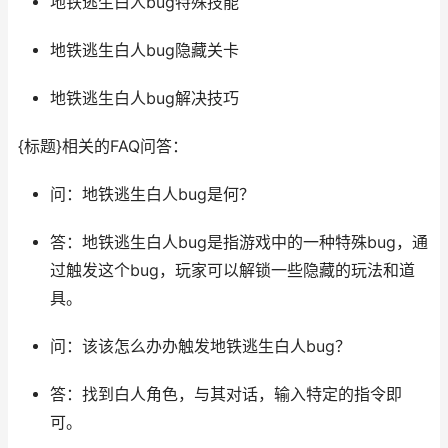
地铁逃生白人bug特殊技能
地铁逃生白人bug隐藏关卡
地铁逃生白人bug解决技巧
{标题}相关的FAQ问答：
问：地铁逃生白人bug是何？
答：地铁逃生白人bug是指游戏中的一种特殊bug，通
过触发这个bug，玩家可以解锁一些隐藏的玩法和道
具。
问：该该怎么办办触发地铁逃生白人bug？
答：找到白人角色，与其对话，输入特定的指令即
可。