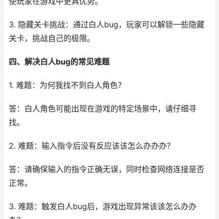
使玩家在游戏中更具优势。
3. 隐藏关卡挑战：通过白人bug，玩家可以解锁一些隐藏
关卡，挑战自己的极限。
四、解决白人bug的常见难题
1. 难题：为何我找不到白人角色？
答：白人角色可能出现在游戏的特定场景中，请仔细寻
找。
2. 难题：输入指令后没有反应该该怎么办办办？
答：请确保输入的指令正确无误，同时检查网络连接是否
正常。
3. 难题：触发白人bug后，游戏出现异常该该怎么办办