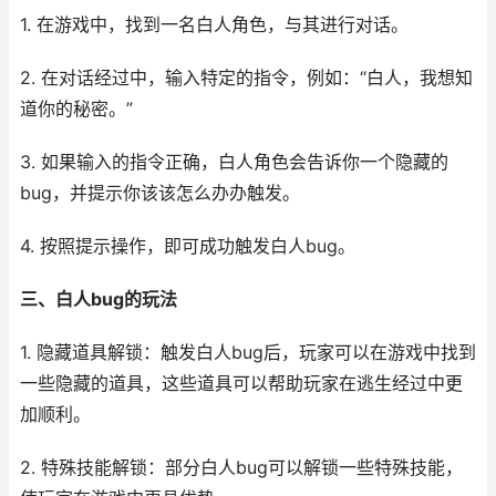
1. 在游戏中，找到一名白人角色，与其进行对话。
2. 在对话经过中，输入特定的指令，例如：“白人，我想知
道你的秘密。”
3. 如果输入的指令正确，白人角色会告诉你一个隐藏的
bug，并提示你该该怎么办办触发。
4. 按照提示操作，即可成功触发白人bug。
三、白人bug的玩法
1. 隐藏道具解锁：触发白人bug后，玩家可以在游戏中找到
一些隐藏的道具，这些道具可以帮助玩家在逃生经过中更
加顺利。
2. 特殊技能解锁：部分白人bug可以解锁一些特殊技能，