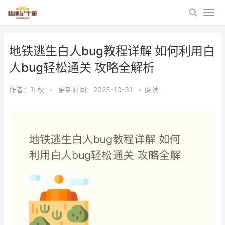
地铁逃生白人bug教程详解 如何利用白
人bug轻松通关 攻略全解析
作者：
叶秋
•
更新时间：2025-10-31
•
阅读