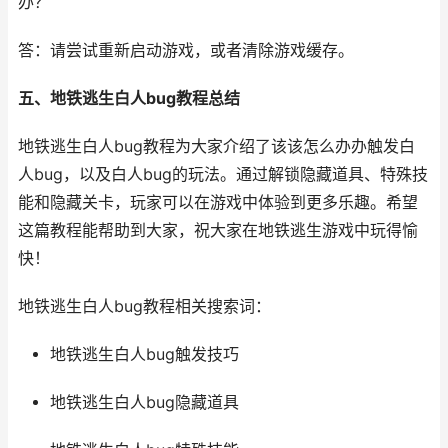
办？
答：请尝试重新启动游戏，或者清除游戏缓存。
五、地铁逃生白人bug教程总结
地铁逃生白人bug教程为大家介绍了该该怎么办办触发白
人bug，以及白人bug的玩法。通过解锁隐藏道具、特殊技
能和隐藏关卡，玩家可以在游戏中体验到更多乐趣。希望
这篇教程能帮助到大家，祝大家在地铁逃生游戏中玩得愉
快！
地铁逃生白人bug教程相关搜索词：
地铁逃生白人bug触发技巧
地铁逃生白人bug隐藏道具