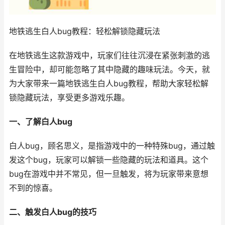
地铁逃生白人bug教程：轻松解锁隐藏玩法
在地铁逃生这款游戏中，玩家们往往沉浸在紧张刺激的逃
生冒险中，却可能忽略了其中隐藏的趣味玩法。今天，就
为大家带来一篇地铁逃生白人bug教程，帮助大家轻松解
锁隐藏玩法，享受更多游戏乐趣。
一、了解白人bug
白人bug，顾名思义，是指游戏中的一种特殊bug，通过触
发这个bug，玩家可以解锁一些隐藏的玩法和道具。这个
bug在游戏中并不常见，但一旦触发，将为玩家带来意想
不到的惊喜。
二、触发白人bug的技巧