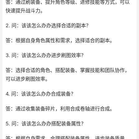
答：通过刷装备、提升角色等级、进修技能等方式，可以
快速提升战斗力。
2. 问：该该怎么办办选择合适的副本？
答：根据自身角色属性和需求，选择适合的副本。
3. 问：该该怎么办办进步刷图效率？
答：选择合适的角色、搭配装备、掌握技能和团队协作，
可以进步刷图效率。
4. 问：该该怎么办办合成装备？
答：通过收集装备碎片，利用合成卷轴进行合成。
5. 问：该该怎么办办搭配装备属性？
答：根据自身需求，合理搭配装备属性，进步装备质量。