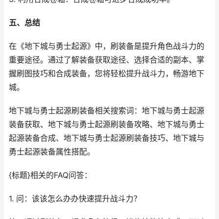
五、总结
在《地下城与勇士起源》中，刷装备是提升角色战斗力的
重要途径。通过了解装备获取途径、选择合适的副本、掌
握刷图技巧和合成装备，您将轻松提升战斗力，畅游地下
城。
地下城与勇士起源刷装备相关搜索词：地下城与勇士起源
装备获取、地下城与勇士起源刷装备攻略、地下城与勇士
起源装备合成、地下城与勇士起源刷装备技巧、地下城与
勇士起源装备属性搭配。
{标题}相关的FAQ问答：
1. 问：该该怎么办办快速提升战斗力？