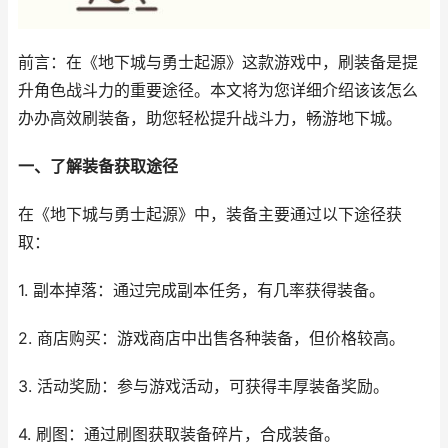
前言：在《地下城与勇士起源》这款游戏中，刷装备是提
升角色战斗力的重要途径。本文将为您详细介绍该该怎么
办办高效刷装备，助您轻松提升战斗力，畅游地下城。
一、了解装备获取途径
在《地下城与勇士起源》中，装备主要通过以下途径获
取：
1. 副本掉落：通过完成副本任务，有几率获得装备。
2. 商店购买：游戏商店中出售各种装备，但价格较高。
3. 活动奖励：参与游戏活动，可获得丰厚装备奖励。
4. 刷图：通过刷图获取装备碎片，合成装备。