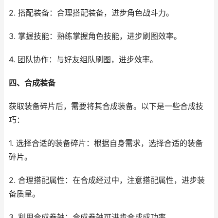
2. 搭配装备：合理搭配装备，进步角色战斗力。
3. 掌握技能：熟练掌握角色技能，进步刷图效率。
4. 团队协作：与好友组队刷图，进步效率。
四、合成装备
获取装备碎片后，需要将其合成装备。以下是一些合成技
巧：
1. 选择合适的装备碎片：根据自身需求，选择合适的装备
碎片。
2. 合理搭配属性：在合成经过中，注意搭配属性，进步装
备质量。
3. 利用合成卷轴：合成卷轴可进步合成成功率。