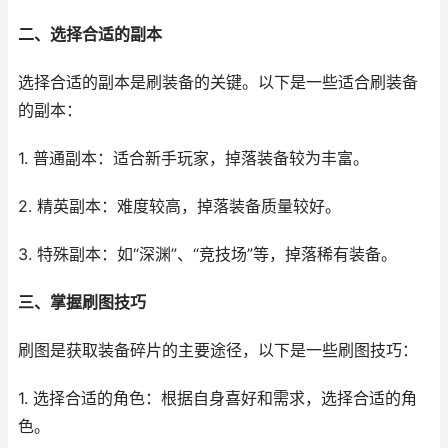
二、选择合适的副本
选择合适的副本是刷装备的关键。以下是一些适合刷装备
的副本：
1. 普通副本：适合新手玩家，掉落装备较为丰富。
2. 精英副本：难度较高，掉落装备质量较好。
3. 特殊副本：如“深渊”、“竞技场”等，掉落稀有装备。
三、掌握刷图技巧
刷图是获取装备碎片的主要途径，以下是一些刷图技巧：
1. 选择合适的角色：根据自身喜好和需求，选择合适的角
色。