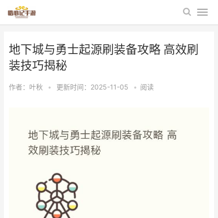
地下城与勇士起源刷装备攻略 高效刷
装技巧揭秘
作者：
叶秋
•
更新时间：2025-11-05
•
阅读