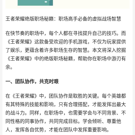
王者荣耀绝版职场秘籍：职场高手必备的虚拟战场智慧
在快节奏的职场中，每个人都在寻找提升自己的技巧。而
《王者荣耀》这款备受欢迎的手机游戏，不仅为玩家提供
了娱乐，更蕴含着许多职场生存的智慧。本文将深入挖掘
《王者荣耀》中的绝版职场秘籍，帮助你在职场中游刃有
余。
一、团队协作，共克时艰
在《王者荣耀》中，团队协作是取胜的关键。每个英雄都
有其特殊的技能和影响，只有合理搭配，才能发挥出最大
的战斗力。同样，在职场中，也需要学会与不同背景、不
同性格的同事协作，共同完成目标。学会倾听、尊重他
人，发挥各自优势，才能在团队中发挥重要影响。