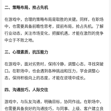
二、策略布局，抢占先机
在游戏中，合理的策略布局是取胜的关键。同样，在职场
中，也需要具备前瞻性思考，提前布局，抢占先机。了解
行业动态，关注市场变化，把握机遇，才能在激烈的竞争
中立于不败之地。
三、心理素质，抗压能力
在游戏中，面对劣势时，保持冷静，调整心态，寻找突破
口。在职场中，也会遇到各种挑战和压力，学会调整心
态，保持积极向上的态度，才能在逆境中成长。
四、沟通技巧，人际交往
游戏中，与队友沟通，明确目标，协同作战。在职场中，
也需要具备良好的沟通技巧，与同事、上级、客户建立良