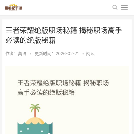
王者荣耀绝版职场秘籍 揭秘职场高手
必读的绝版秘籍
作者：
莫语
•
更新时间：2026-02-21
•
阅读