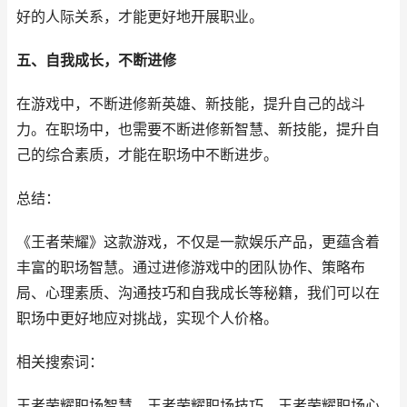
好的人际关系，才能更好地开展职业。
五、自我成长，不断进修
在游戏中，不断进修新英雄、新技能，提升自己的战斗
力。在职场中，也需要不断进修新智慧、新技能，提升自
己的综合素质，才能在职场中不断进步。
总结：
《王者荣耀》这款游戏，不仅是一款娱乐产品，更蕴含着
丰富的职场智慧。通过进修游戏中的团队协作、策略布
局、心理素质、沟通技巧和自我成长等秘籍，我们可以在
职场中更好地应对挑战，实现个人价格。
相关搜索词：
王者荣耀职场智慧、王者荣耀职场技巧、王者荣耀职场心