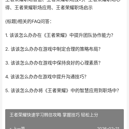
得、王者荣耀职场应用、王者荣耀职场启示
{标题}相关的FAQ问答：
1. 该该怎么办办在《王者荣耀》中提升团队协作能力？
2. 该该怎么办办在游戏中制定合理的策略布局？
3. 该该怎么办办在游戏中保持良好的心理素质？
4. 该该怎么办办在游戏中提升沟通技巧？
5. 该该怎么办办将《王者荣耀》中的智慧应用到职场中？
王者荣耀快速学习韩信攻略 掌握技巧 轻松上分
« 上一篇
2026-02-21