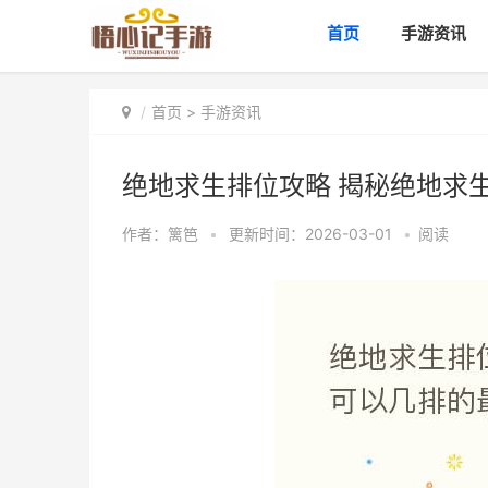
首页
手游资讯
首页
>
手游资讯
绝地求生排位攻略 揭秘绝地求
作者：
篱笆
•
更新时间：2026-03-01
•
阅读