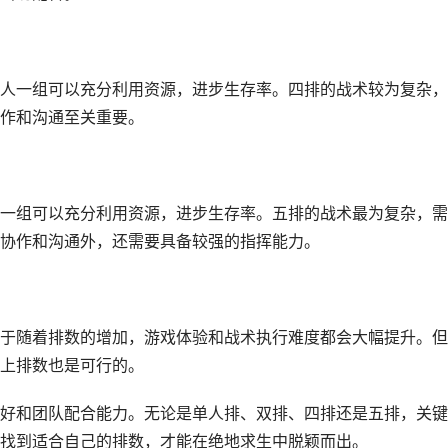
人一组可以充分利用资源，进步生存率。四排的战术较为复杂，
作和沟通至关重要。
一组可以充分利用资源，进步生存率。五排的战术最为复杂，需
协作和沟通外，还需要具备较强的指挥能力。
于随着排数的增加，游戏体验和战术执行难度都会大幅提升。但
上排数也是可行的。
好和团队配合能力。无论是单人排、双排、四排还是五排，关键
找到适合自己的排数，才能在绝地求生中脱颖而出。