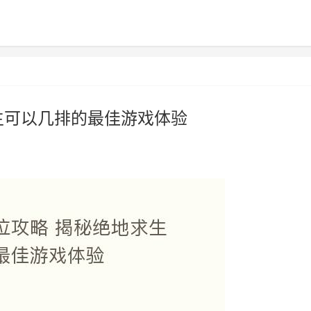
生可以几排的最佳游戏体验