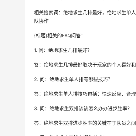
相关搜索词：绝地求生几排最好，绝地求生单人
队协作
{标题}相关的FAQ问答：
1. 问：绝地求生几排最好？
答：绝地求生几排最好取决于玩家的个人喜好和
2. 问：绝地求生单人排有哪些技巧？
答：绝地求生单人排技巧包括：快速反应、合理
3. 问：绝地求生双排该该怎么办办进步胜率？
答：绝地求生双排进步胜率的关键在于队员之间