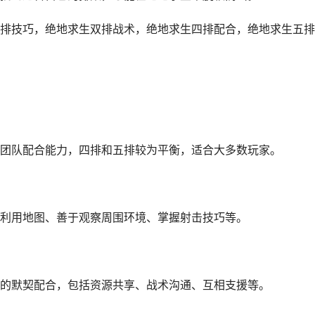
排技巧，绝地求生双排战术，绝地求生四排配合，绝地求生五排
团队配合能力，四排和五排较为平衡，适合大多数玩家。
利用地图、善于观察周围环境、掌握射击技巧等。
的默契配合，包括资源共享、战术沟通、互相支援等。