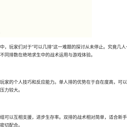
中，玩家们对于“可以几排”这一难题的探讨从未停止。究竟几人
不同排数在绝地求生中的战术运用与游戏体验。
玩家的个人技巧和反应能力。单人排的优势在于自在度高，可以
压力较大。
组可以互相支援，进步生存率。双排的战术相对简单，适合新手
密切配合。