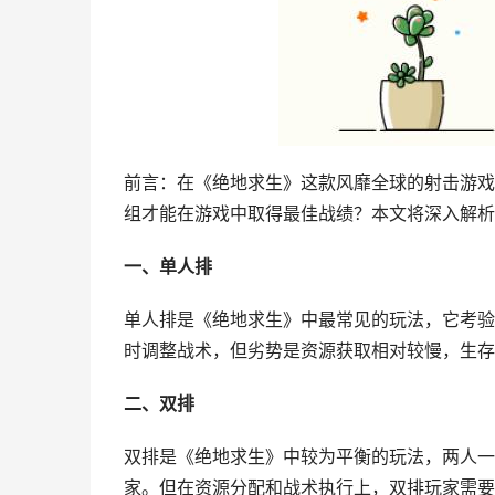
前言：在《绝地求生》这款风靡全球的射击游戏
组才能在游戏中取得最佳战绩？本文将深入解析
一、单人排
单人排是《绝地求生》中最常见的玩法，它考验
时调整战术，但劣势是资源获取相对较慢，生存
二、双排
双排是《绝地求生》中较为平衡的玩法，两人一
家。但在资源分配和战术执行上，双排玩家需要