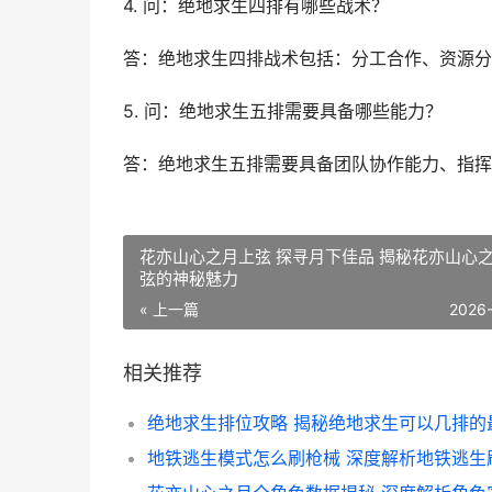
4. 问：绝地求生四排有哪些战术？
答：绝地求生四排战术包括：分工合作、资源分
5. 问：绝地求生五排需要具备哪些能力？
答：绝地求生五排需要具备团队协作能力、指挥
花亦山心之月上弦 探寻月下佳品 揭秘花亦山心
弦的神秘魅力
« 上一篇
2026
相关推荐