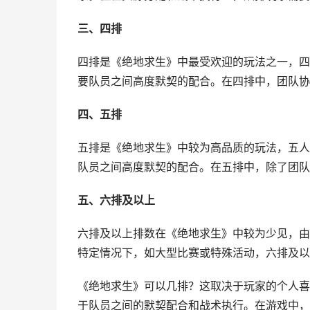
三、四排
四排是《绝地求生》中最受欢迎的玩法之一，四
要队员之间高度默契的配合。在四排中，团队协
四、五排
五排是《绝地求生》中较为高品质的玩法，五人
队员之间高度默契的配合。在五排中，除了团队
五、六排及以上
六排及以上排数在《绝地求生》中较为少见，由
特定情况下，如大型比赛或特殊活动，六排及以
《绝地求生》可以几排？这取决于玩家的个人喜
于队员之间的默契配合和战术执行。在游戏中，