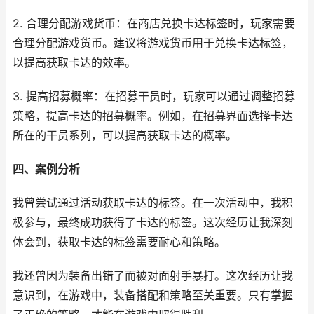
2. 合理分配游戏货币：在商店兑换卡达标签时，玩家需要
合理分配游戏货币。建议将游戏货币用于兑换卡达标签，
以提高获取卡达的效率。
3. 提高招募概率：在招募干员时，玩家可以通过调整招募
策略，提高卡达的招募概率。例如，在招募界面选择卡达
所在的干员系列，可以提高获取卡达的概率。
四、案例分析
我曾尝试通过活动获取卡达的标签。在一次活动中，我积
极参与，最终成功获得了卡达的标签。这次经历让我深刻
体会到，获取卡达的标签需要耐心和策略。
我还曾因为装备出错了而被对面射手暴打。这次经历让我
意识到，在游戏中，装备搭配和策略至关重要。只有掌握