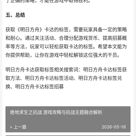
了正确的策略，才能在游戏中取得胜利。
五、总结
获取《明日方舟》卡达的标签，需要玩家具备一定的策略
和耐心。通过关注活动、合理分配游戏货币、提高招募概
率等方法，玩家可以轻松获取卡达的标签。希望本文能为
你提供帮助，让你在游戏中轻松解锁这位强大的干员。
明日方舟卡达获取标签相关搜索词：明日方舟卡达标签获
取方法、明日方舟卡达标签活动、明日方舟卡达标签兑
换、明日方舟卡达标签招募
绝地求生之抗战 游戏攻略与抗战主题融合解析
« 上一篇
2026-05-16