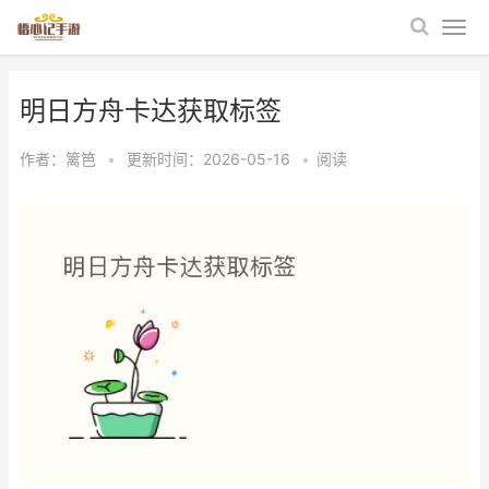
明日方舟卡达获取标签
作者：
篱笆
•
更新时间：2026-05-16
•
阅读