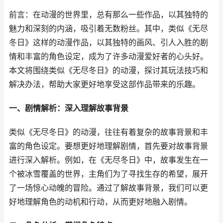
前言：在动漫的世界里，总有那么一些作品，以其独特的
魅力和深刻的内涵，吸引着无数粉丝。其中，类似《无尽
冬日》这样的动漫作品，以其独特的画风、引人入胜的剧
情和丰富的角色设定，成为了许多动漫爱好者的心头好。
本文将围绕类似《无尽冬日》的动漫，探讨其玩法技巧和
解决办法，帮助大家更好地享受这部作品带来的乐趣。
一、剧情解析：深入理解故事背景
类似《无尽冬日》的动漫，往往有着复杂的故事背景和丰
富的角色设定。要想更好地理解剧情，首先要对故事背景
进行深入解析。例如，在《无尽冬日》中，故事发生在一
个被冰雪覆盖的世界，主角们为了寻找生存的希望，展开
了一场惊心动魄的冒险。通过了解故事背景，我们可以更
好地理解角色的动机和行动，从而更好地融入剧情。