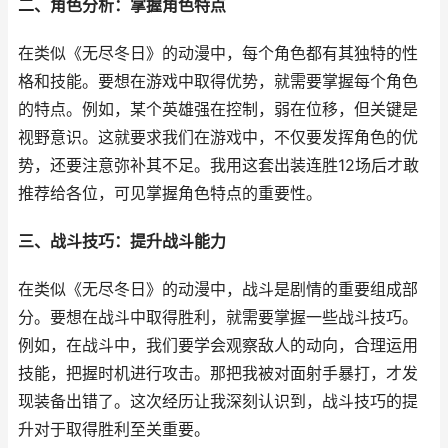
二、角色分析：掌握角色特点
在类似《无尽冬日》的动漫中，每个角色都有其独特的性
格和技能。要想在游戏中取得优势，就需要掌握每个角色
的特点。例如，某个英雄强在控制，弱在位移，但关键是
视野意识。这就要求我们在游戏中，不仅要发挥角色的优
势，还要注意弥补其不足。我用这套出装连胜12场后才敢
推荐给各位，可见掌握角色特点的重要性。
三、战斗技巧：提升战斗能力
在类似《无尽冬日》的动漫中，战斗是剧情的重要组成部
分。要想在战斗中取得胜利，就需要掌握一些战斗技巧。
例如，在战斗中，我们要学会观察敌人的动向，合理运用
技能，把握时机进行攻击。那把我被对面射手暴打，才发
现装备出错了。这次经历让我深刻认识到，战斗技巧的提
升对于取得胜利至关重要。