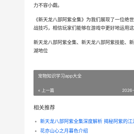
力不容小觑。
《新天龙八部阿紫全集》为我们展现了一位绝世
战技巧，相信玩家们能够在游戏中更好地运用这
新天龙八部阿紫全集、新天龙八部阿紫技能、新
湖地位
宠物知识学习app大全
« 上一篇
2026
相关推荐
花亦山心之月暮色介绍