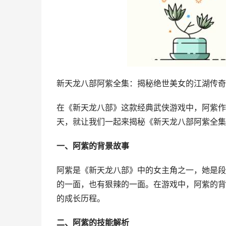
新天龙八部阿紫全集：揭秘绝世美女的江湖传奇
在《新天龙八部》这款经典武侠游戏中，阿紫作
天，就让我们一起来揭秘《新天龙八部阿紫全集
一、阿紫的背景故事
阿紫是《新天龙八部》中的女主角之一，她是段
的一面，也有狠辣的一面。在游戏中，阿紫的背
的成长历程。
二、阿紫的技能解析