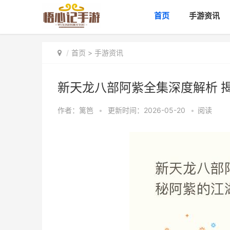
首页
手游资讯
首页
>
手游资讯
新天龙八部阿紫全集深度解析 
作者：
篱笆
•
更新时间：2026-05-20
•
阅读