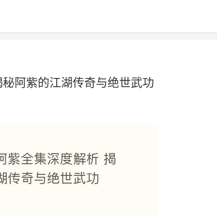
揭秘阿紫的江湖传奇与绝世武功