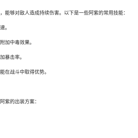
，能够对敌人造成持续伤害。以下是一些阿紫的常用技能：
速。
附加中毒效果。
加暴击率。
能在战斗中取得优势。
阿紫的出装方案：