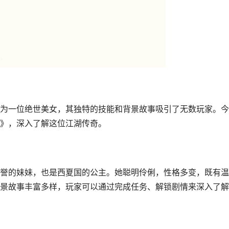
为一位绝世美女，其独特的技能和背景故事吸引了无数玩家。今
》，深入了解这位江湖传奇。
誉的妹妹，也是西夏国的公主。她聪明伶俐，性格多变，既有温
景故事丰富多样，玩家可以通过完成任务、解锁剧情来深入了解