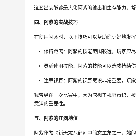
这套出装能够最大化阿紫的输出和生存能力，帮
四、阿紫的实战技巧
在使用阿紫时，以下技巧可以帮助你更好地发挥
保持距离：阿紫的技能范围较远，玩家应尽
灵活使用技能：阿紫的技能可以造成持续伤
注意视野：阿紫的视野意识非常重要，玩家
我曾经在一次比赛中，因为忽视了视野意识，被
意识的重要性。
五、阿紫的江湖地位
阿紫作为《新天龙八部》中的女主角之一，她的