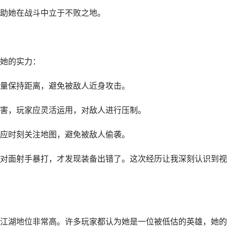
助她在战斗中立于不败之地。
她的实力：
量保持距离，避免被敌人近身攻击。
害，玩家应灵活运用，对敌人进行压制。
应时刻关注地图，避免被敌人偷袭。
对面射手暴打，才发现装备出错了。这次经历让我深刻认识到视
江湖地位非常高。许多玩家都认为她是一位被低估的英雄，她的