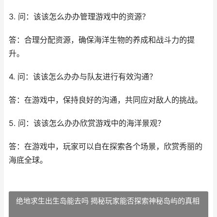
3. 问：该该怎么办办管理游戏中的资源？
答：合理分配资源，确保海洋生物的养成和战斗力的提
升。
4. 问：该该怎么办办与队友进行有效沟通？
答：在游戏中，保持良好的沟通，共同应对敌人的挑战。
5. 问：该该怎么办办欣赏游戏中的海洋景观？
答：在游戏中，玩家可以自在探索各个场景，欣赏秀丽的
海底全球。
绝地求生出生岛能去吗 揭秘玩家能否探索神秘岛屿的真相