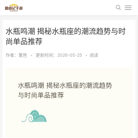
水瓶鸣潮 揭秘水瓶座的潮流趋势与时
尚单品推荐
作者：
篱笆
•
更新时间：2026-05-25
•
阅读