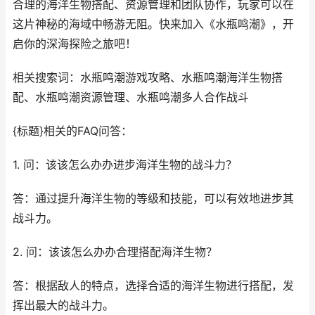
合理的海洋生物搭配、资源管理和团队协作，玩家可以在
这片神秘的海域中畅游无阻。快来加入《水瓶鸣潮》，开
启你的深海探险之旅吧！
相关搜索词：水瓶鸣潮游戏攻略、水瓶鸣潮海洋生物搭
配、水瓶鸣潮资源管理、水瓶鸣潮多人合作战斗
{标题}相关的FAQ问答：
1. 问：该该怎么办办进步海洋生物的战斗力？
答：通过提升海洋生物的等级和技能，可以有效地进步其
战斗力。
2. 问：该该怎么办办合理搭配海洋生物？
答：根据敌人的特点，选择合适的海洋生物进行搭配，发
挥出最大的战斗力。