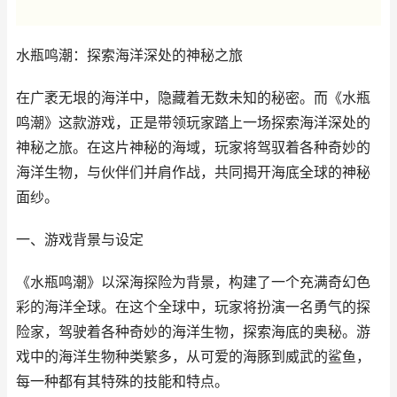
水瓶鸣潮：探索海洋深处的神秘之旅
在广袤无垠的海洋中，隐藏着无数未知的秘密。而《水瓶
鸣潮》这款游戏，正是带领玩家踏上一场探索海洋深处的
神秘之旅。在这片神秘的海域，玩家将驾驭着各种奇妙的
海洋生物，与伙伴们并肩作战，共同揭开海底全球的神秘
面纱。
一、游戏背景与设定
《水瓶鸣潮》以深海探险为背景，构建了一个充满奇幻色
彩的海洋全球。在这个全球中，玩家将扮演一名勇气的探
险家，驾驶着各种奇妙的海洋生物，探索海底的奥秘。游
戏中的海洋生物种类繁多，从可爱的海豚到威武的鲨鱼，
每一种都有其特殊的技能和特点。