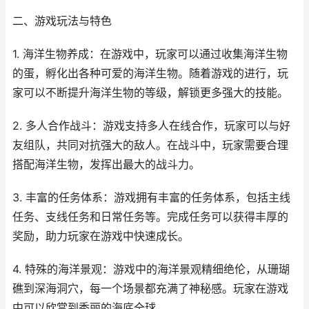
二、游戏玩法与特色
1. 海洋生物养成：在游戏中，玩家可以通过收集海洋生物
的蛋，孵化出各种可爱的海洋生物。随着游戏的进行，玩
家可以不断提升海洋生物的等级，解锁更多强大的技能。
2. 多人合作战斗：游戏支持多人在线合作，玩家可以与好
友组队，共同对抗强大的敌人。在战斗中，玩家需要合理
搭配海洋生物，发挥出最大的战斗力。
3. 丰富的任务体系：游戏拥有丰富的任务体系，包括主线
任务、支线任务和日常任务等。完成任务可以获得丰厚的
奖励，助力玩家在游戏中快速成长。
4. 特殊的海洋景观：游戏中的海洋景观精细绝伦，从珊瑚
礁到深海洞穴，每一个场景都充满了神秘感。玩家在游戏
中可以欣赏到秀丽的海底全球。