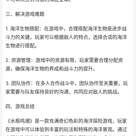
三、解决游戏难题
1. 海洋生物搭配：在游戏中，合理搭配海洋生物是进步战
斗力的关键。玩家可以根据敌人的特点，选择合适的海洋
生物进行搭配。
2. 资源管理：游戏中的资源有限，玩家需要合理分配资
源，确保海洋生物的养成和战斗力的提升。
3. 团队协作：在多人合作战斗中，团队协作至关重要。玩
家需要与队友保持良好的沟通，共同应对敌人的挑战。
四、游戏总结
《水瓶鸣潮》是一款充满奇幻色彩的海洋探险游戏，玩家
在游戏中可以体验到丰富的玩法和特殊的海洋景观。通过