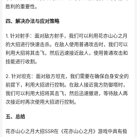
胜利的重要性。
四、解决办法与应对策略
1. 针对射手：面对敌方射手，我们可以利用花亦山心之月
的大招进行快速击杀。在敌人使用普通攻击时，我们可以
利用大招将其击飞，然后迅速接近敌人，使用普通攻击和
技能进行收割。
2. 针对坦克：面对敌方坦克，我们需要在确保自身安全的
前提下，利用大招进行控制。在敌人接近我方防御塔时，
我们可以利用大招将其击飞，然后迅速撤退，等待敌人再
次接近时再次使用大招进行控制。
五、总结
花亦山心之月大招SSR在《花亦山心之月》游戏中具有极