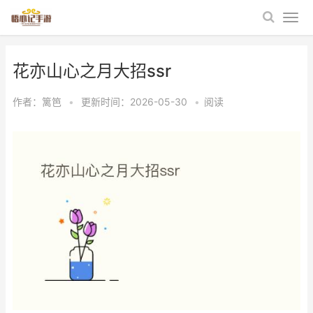
花亦山心之月大招ssr
作者：
篱笆
•
更新时间：2026-05-30
•
阅读