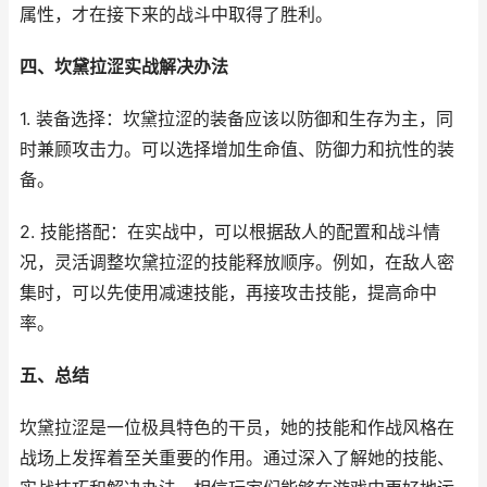
属性，才在接下来的战斗中取得了胜利。
四、坎黛拉涩实战解决办法
1. 装备选择：坎黛拉涩的装备应该以防御和生存为主，同
时兼顾攻击力。可以选择增加生命值、防御力和抗性的装
备。
2. 技能搭配：在实战中，可以根据敌人的配置和战斗情
况，灵活调整坎黛拉涩的技能释放顺序。例如，在敌人密
集时，可以先使用减速技能，再接攻击技能，提高命中
率。
五、总结
坎黛拉涩是一位极具特色的干员，她的技能和作战风格在
战场上发挥着至关重要的作用。通过深入了解她的技能、