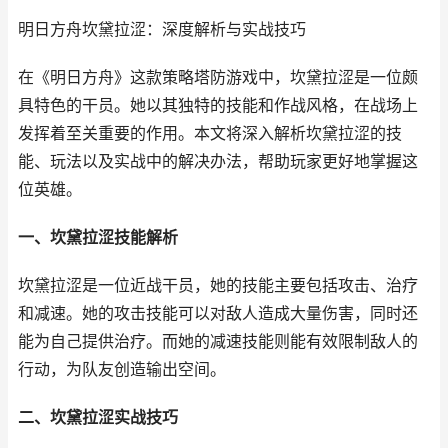
明日方舟坎黛拉涩：深度解析与实战技巧
在《明日方舟》这款策略塔防游戏中，坎黛拉涩是一位颇
具特色的干员。她以其独特的技能和作战风格，在战场上
发挥着至关重要的作用。本文将深入解析坎黛拉涩的技
能、玩法以及实战中的解决办法，帮助玩家更好地掌握这
位英雄。
一、坎黛拉涩技能解析
坎黛拉涩是一位近战干员，她的技能主要包括攻击、治疗
和减速。她的攻击技能可以对敌人造成大量伤害，同时还
能为自己提供治疗。而她的减速技能则能有效限制敌人的
行动，为队友创造输出空间。
二、坎黛拉涩实战技巧