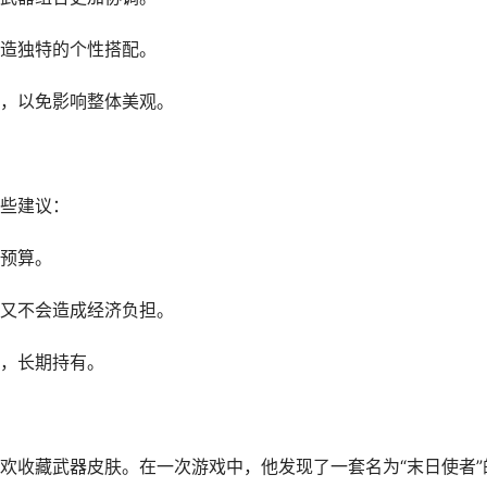
造独特的个性搭配。
，以免影响整体美观。
些建议：
预算。
又不会造成经济负担。
，长期持有。
欢收藏武器皮肤。在一次游戏中，他发现了一套名为“末日使者”