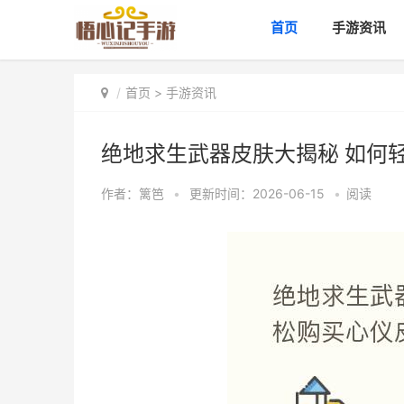
首页
手游资讯
首页
>
手游资讯
绝地求生武器皮肤大揭秘 如何
作者：
篱笆
•
更新时间：2026-06-15
•
阅读