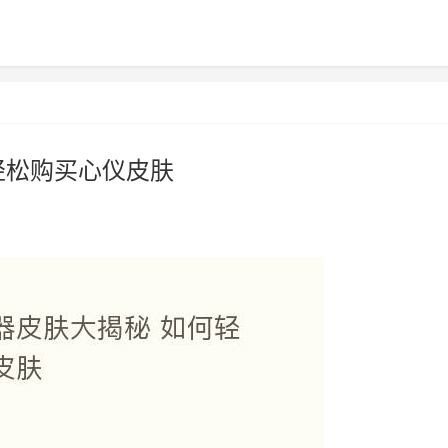
轻松购买心仪皮肤