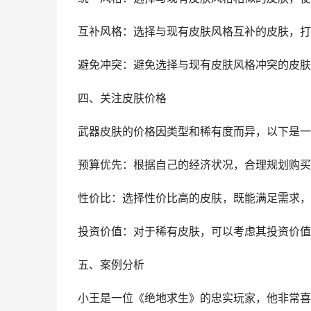
互补风格：选择与现有皮肤风格互补的皮肤，打
避免冲突：避免选择与现有皮肤风格冲突的皮肤
四、关注皮肤价格
武器皮肤的价格因类型和稀有度而异，以下是一
预算优先：根据自己的经济状况，合理规划购买
性价比：选择性价比高的皮肤，既能满足需求，
投资价值：对于稀有皮肤，可以考虑其投资价值
五、案例分析
小王是一位《绝地求生》的忠实玩家，他非常喜