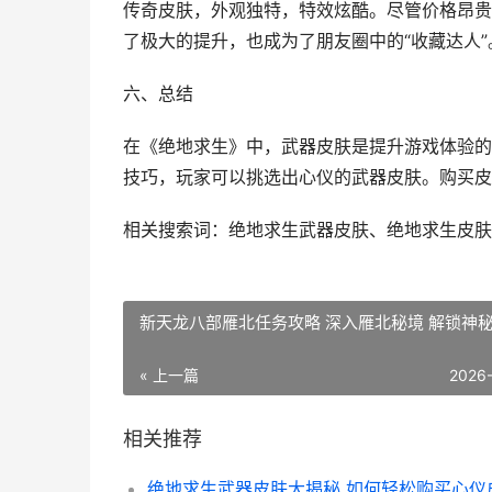
传奇皮肤，外观独特，特效炫酷。尽管价格昂贵
了极大的提升，也成为了朋友圈中的“收藏达人”
六、总结
在《绝地求生》中，武器皮肤是提升游戏体验的
技巧，玩家可以挑选出心仪的武器皮肤。购买皮
相关搜索词：绝地求生武器皮肤、绝地求生皮肤
新天龙八部雁北任务攻略 深入雁北秘境 解锁神
« 上一篇
2026
相关推荐
绝地求生武器皮肤大揭秘 如何轻松购买心仪