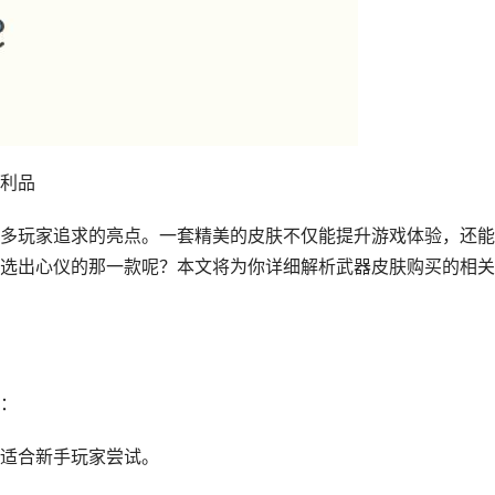
利品
多玩家追求的亮点。一套精美的皮肤不仅能提升游戏体验，还能
选出心仪的那一款呢？本文将为你详细解析武器皮肤购买的相关
：
适合新手玩家尝试。