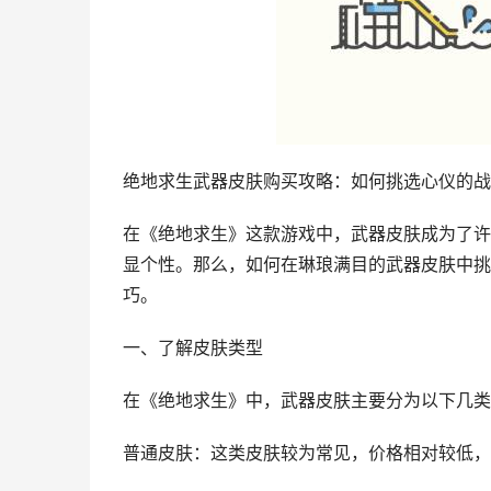
绝地求生武器皮肤购买攻略：如何挑选心仪的战
在《绝地求生》这款游戏中，武器皮肤成为了许
显个性。那么，如何在琳琅满目的武器皮肤中挑
巧。
一、了解皮肤类型
在《绝地求生》中，武器皮肤主要分为以下几类
普通皮肤：这类皮肤较为常见，价格相对较低，