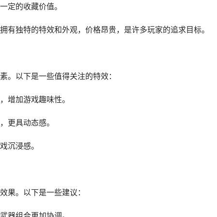
一定的收藏价值。
拥有独特的特效和外观，价格昂贵，是许多玩家的追求目标。
素。以下是一些值得关注的特效：
，增加游戏趣味性。
，更具动态感。
戏沉浸感。
效果。以下是一些建议：
武器组合更加协调。