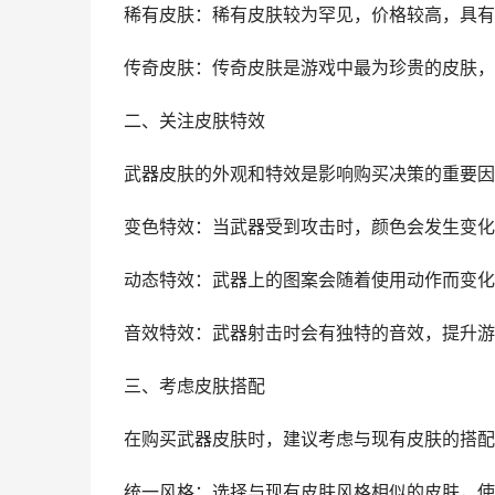
稀有皮肤：稀有皮肤较为罕见，价格较高，具有
传奇皮肤：传奇皮肤是游戏中最为珍贵的皮肤，
二、关注皮肤特效
武器皮肤的外观和特效是影响购买决策的重要因
变色特效：当武器受到攻击时，颜色会发生变化
动态特效：武器上的图案会随着使用动作而变化
音效特效：武器射击时会有独特的音效，提升游
三、考虑皮肤搭配
在购买武器皮肤时，建议考虑与现有皮肤的搭配
统一风格：选择与现有皮肤风格相似的皮肤，使