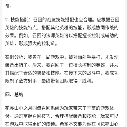
备。
2. 技能搭配：召回的战友技能搭配也应合理。应根据召回
英雄的技能特点，搭配其他英雄的技能，形成协同作战的
效果。例如，召回的法师英雄可以搭配擅长控制或辅助的
英雄，形成强大的控制链。
案例分析：我曾在一局游戏中，被对面射手暴打，才发现
装备出错了。后来，我召回了一位擅长控制的英雄，并为
其搭配了合适的装备和技能。在接下来的战斗中，我成功
限制了敌方射手，最终带领团队取得了胜利。
四、总结
花亦山心之月同僚召回系统为玩家带来了丰富的游戏体
验。通过掌握召回技巧、合理搭配装备和技能，玩家可以
在游戏中取得更好的成绩。希望本文能为你在《花亦山心