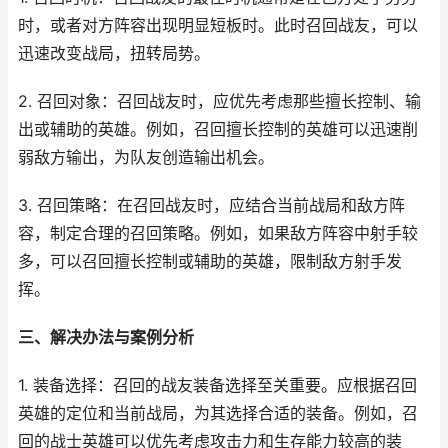
时，或者对方阵容出现明显短板时。此时召回战友，可以
迅速改变战局，扭转局势。
2. 召回对象：召回战友时，应优先考虑那些擅长控制、输
出或辅助的英雄。例如，召回擅长控制的英雄可以迅速削
弱敌方输出，为队友创造输出机会。
3. 召回策略：在召回战友时，应结合当前战局和敌方阵
容，制定合理的召回策略。例如，如果敌方阵容中射手较
多，可以召回擅长控制或辅助的英雄，限制敌方射手发
挥。
三、解决办法与案例分析
1. 装备选择：召回的战友装备选择至关重要。应根据召回
英雄的定位和当前战局，为其选择合适的装备。例如，召
回的战士英雄可以优先考虑攻击力和生存能力较高的装