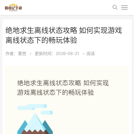
绝地求生离线状态攻略 如何实现游戏
离线状态下的畅玩体验
作者：
篱笆
•
更新时间：2026-06-21
•
阅读