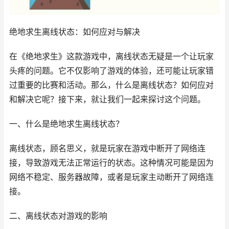
绝地求生离线状态：如何应对与解决
在《绝地求生》这款游戏中，离线状态无疑是一个让玩家
头疼的问题。它不仅影响了游戏的体验，还可能让玩家错
过重要的比赛和活动。那么，什么是离线状态？如何应对
和解决它呢？接下来，就让我们一起来探讨这个问题。
一、什么是绝地求生离线状态？
离线状态，顾名思义，就是玩家在游戏中断开了网络连
接，导致游戏无法正常运行的状态。这种情况可能是因为
网络不稳定、服务器故障，或者是玩家主动断开了网络连
接。
二、离线状态对游戏的影响