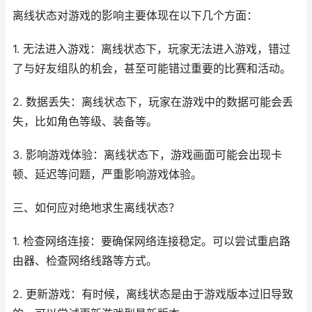
离线状态对游戏的影响主要体现在以下几个方面：
1. 无法进入游戏：离线状态下，玩家无法进入游戏，错过
了与好友组队的机会，甚至可能错过重要的比赛和活动。
2. 数据丢失：离线状态下，玩家在游戏中的数据可能会丢
失，比如角色等级、装备等。
3. 影响游戏体验：离线状态下，游戏画面可能会出现卡
顿、延迟等问题，严重影响游戏体验。
三、如何应对绝地求生离线状态？
1. 检查网络连接：要确保网络连接稳定。可以尝试重启路
由器、检查网络线路等方式。
2. 更新游戏：有时候，离线状态是由于游戏版本过旧导致