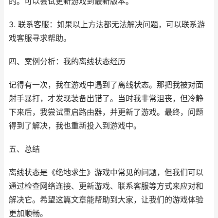
的。可以尝试更新游戏到最新版本。
3. 联系客服：如果以上方法都无法解决问题，可以联系游
戏客服寻求帮助。
四、案例分析：我的离线状态经历
记得有一次，我在游戏中遇到了离线状态。那把我被对面
射手暴打，才发现装备出错了。当时我非常沮丧，但冷静
下来后，我尝试重启路由器，并更新了游戏。最终，问题
得到了解决，我也重新投入到游戏中。
五、总结
离线状态是《绝地求生》游戏中常见的问题，但我们可以
通过检查网络连接、更新游戏、联系客服等方式来应对和
解决它。希望这篇文章能帮助到大家，让我们的游戏体验
更加顺畅。