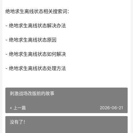
绝地求生离线状态相关搜索词：
- 绝地求生离线状态解决办法
- 绝地求生离线状态原因
- 绝地求生离线状态如何解决
- 绝地求生离线状态处理方法
刺激战场改版前的故事
« 上一篇
2026-06-21
没有了！