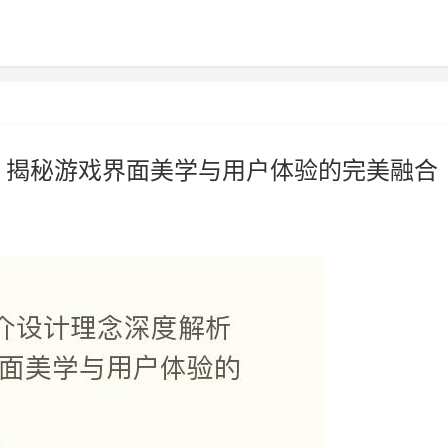
 揭秘游戏界面美学与用户体验的完美融合