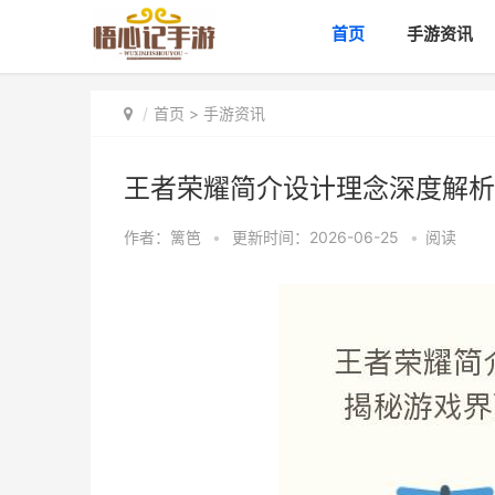
首页
手游资讯
首页
>
手游资讯
王者荣耀简介设计理念深度解析
作者：
篱笆
•
更新时间：2026-06-25
•
阅读