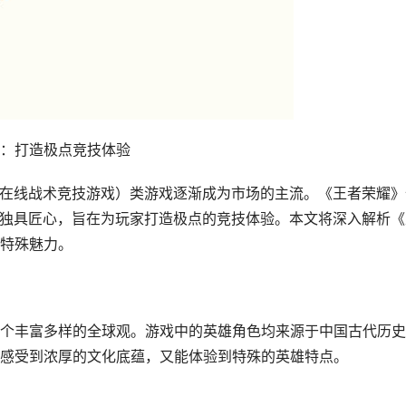
：打造极点竞技体验
人在线战术竞技游戏）类游戏逐渐成为市场的主流。《王者荣耀》
念独具匠心，旨在为玩家打造极点的竞技体验。本文将深入解析《
特殊魅力。
个丰富多样的全球观。游戏中的英雄角色均来源于中国古代历史
感受到浓厚的文化底蕴，又能体验到特殊的英雄特点。