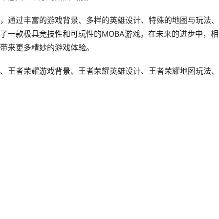
，通过丰富的游戏背景、多样的英雄设计、特殊的地图与玩法、
了一款极具竞技性和可玩性的MOBA游戏。在未来的进步中，相
带来更多精妙的游戏体验。
、王者荣耀游戏背景、王者荣耀英雄设计、王者荣耀地图玩法、
？