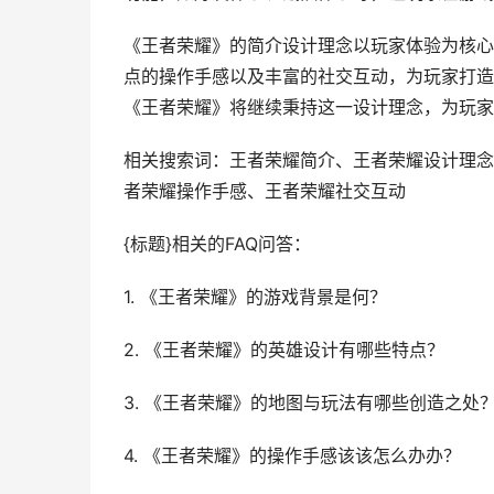
《王者荣耀》的简介设计理念以玩家体验为核心
点的操作手感以及丰富的社交互动，为玩家打造
《王者荣耀》将继续秉持这一设计理念，为玩家
相关搜索词：王者荣耀简介、王者荣耀设计理念
者荣耀操作手感、王者荣耀社交互动
{标题}相关的FAQ问答：
1. 《王者荣耀》的游戏背景是何？
2. 《王者荣耀》的英雄设计有哪些特点？
3. 《王者荣耀》的地图与玩法有哪些创造之处
4. 《王者荣耀》的操作手感该该怎么办办？