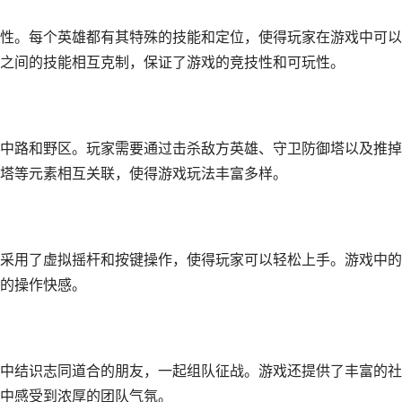
性。每个英雄都有其特殊的技能和定位，使得玩家在游戏中可以
之间的技能相互克制，保证了游戏的竞技性和可玩性。
中路和野区。玩家需要通过击杀敌方英雄、守卫防御塔以及推掉
塔等元素相互关联，使得游戏玩法丰富多样。
采用了虚拟摇杆和按键操作，使得玩家可以轻松上手。游戏中的
的操作快感。
中结识志同道合的朋友，一起组队征战。游戏还提供了丰富的社
中感受到浓厚的团队气氛。