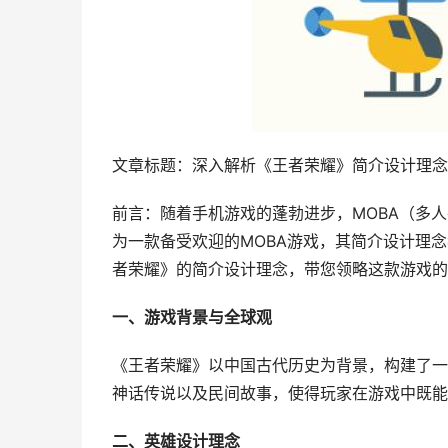
文章标题：深入解析《王者荣耀》简介设计理念
前言：随着手机游戏的蓬勃进步，MOBA（多
为一款备受欢迎的MOBA游戏，其简介设计理
者荣耀》的简介设计理念，带您领略这款游戏的
一、游戏背景与全球观
《王者荣耀》以中国古代历史为背景，构建了一
神话传说以及民间故事，使得玩家在游戏中既能
二、英雄设计理念