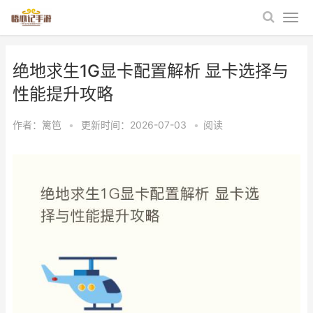
绝地求生1G显卡配置解析 显卡选择与
性能提升攻略
作者：
篱笆
•
更新时间：2026-07-03
•
阅读