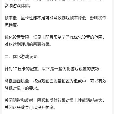
影响游戏体验。
帧率低：显卡性能不足可能导致游戏帧率降低，影响操作
流畅度。
优化设置受限：低显卡配置限制了游戏优化设置的范围，
难以达到理想的画面效果。
二、优化游戏设置
针对1G显卡的配置，以下是一些优化游戏设置的技巧：
降低画面质量：将游戏画面质量设置为低或中，可以有效
降低对显卡的要求。
关闭阴影和反射：阴影和反射效果对显卡性能消耗较大，
关闭这些效果可以提升帧率。