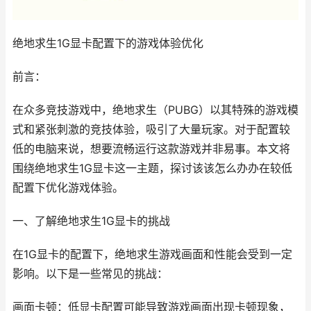
绝地求生1G显卡配置下的游戏体验优化
前言：
在众多竞技游戏中，绝地求生（PUBG）以其特殊的游戏模
式和紧张刺激的竞技体验，吸引了大量玩家。对于配置较
低的电脑来说，想要流畅运行这款游戏并非易事。本文将
围绕绝地求生1G显卡这一主题，探讨该该怎么办办在较低
配置下优化游戏体验。
一、了解绝地求生1G显卡的挑战
在1G显卡的配置下，绝地求生游戏画面和性能会受到一定
影响。以下是一些常见的挑战：
画面卡顿：低显卡配置可能导致游戏画面出现卡顿现象，