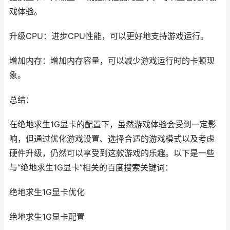
戏体验。
升级CPU：进步CPU性能，可以更好地支持游戏运行。
增加内存：增加内存容量，可以减少游戏运行时的卡顿现
象。
总结：
在绝地求生1G显卡的配置下，虽然游戏体验会受到一定影
响，但通过优化游戏设置、选择合适的游戏模式以及考虑
硬件升级，仍然可以享受到这款游戏的乐趣。以下是一些
与“绝地求生1G显卡”相关的百度搜索关键词：
绝地求生1G显卡优化
绝地求生1G显卡配置