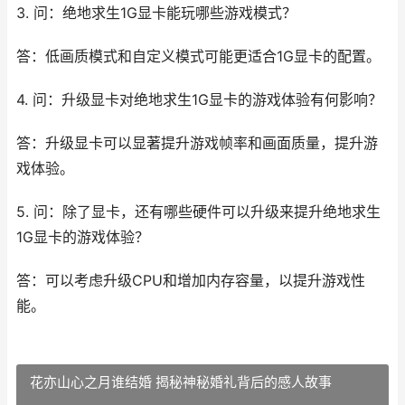
3. 问：绝地求生1G显卡能玩哪些游戏模式？
答：低画质模式和自定义模式可能更适合1G显卡的配置。
4. 问：升级显卡对绝地求生1G显卡的游戏体验有何影响？
答：升级显卡可以显著提升游戏帧率和画面质量，提升游
戏体验。
5. 问：除了显卡，还有哪些硬件可以升级来提升绝地求生
1G显卡的游戏体验？
答：可以考虑升级CPU和增加内存容量，以提升游戏性
能。
花亦山心之月谁结婚 揭秘神秘婚礼背后的感人故事