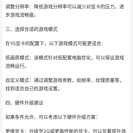
调整分辨率：降低游戏分辨率可以减少对显卡的压力，进
步游戏流畅度。
三、选择合适的游戏模式
在1G显卡的配置下，以下游戏模式可能更适合：
低画质模式：该模式针对低配置电脑优化，可以保证游戏
流畅运行。
自定义模式：通过调整游戏参数，如帧率、纹理质量等，
找到适合自己的游戏设置。
四、硬件升级建议
如果条件允许，可以考虑以下硬件升级方案：
更换显卡：升级至2G或更高性能的显卡，可以显著提升游