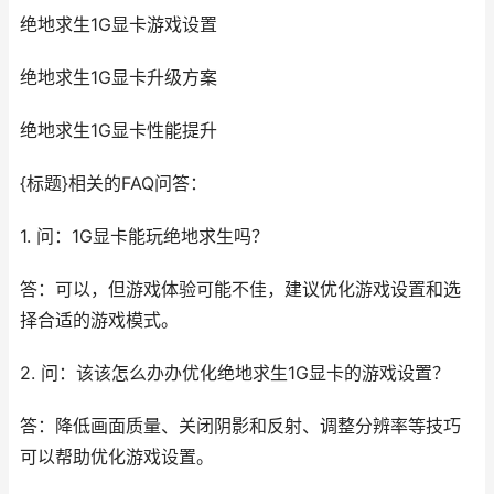
绝地求生1G显卡游戏设置
绝地求生1G显卡升级方案
绝地求生1G显卡性能提升
{标题}相关的FAQ问答：
1. 问：1G显卡能玩绝地求生吗？
答：可以，但游戏体验可能不佳，建议优化游戏设置和选
择合适的游戏模式。
2. 问：该该怎么办办优化绝地求生1G显卡的游戏设置？
答：降低画面质量、关闭阴影和反射、调整分辨率等技巧
可以帮助优化游戏设置。