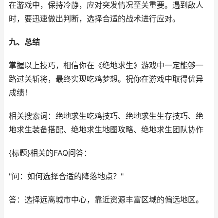
在游戏中，保持冷静，应对突发情况至关重要。遇到敌人
时，要迅速做出判断，选择合适的战术进行应对。
九、总结
掌握以上技巧，相信你在《绝地求生》游戏中一定能够一
路过关斩将，最终实现吃鸡梦想。祝你在游戏中取得优异
成绩！
相关搜索词：绝地求生吃鸡技巧、绝地求生生存技巧、绝
地求生装备搭配、绝地求生地图攻略、绝地求生团队协作
{标题}相关的FAQ问答：
问：如何选择合适的降落地点？
答：选择远离城市中心，靠近资源丰富区域的偏远地区。