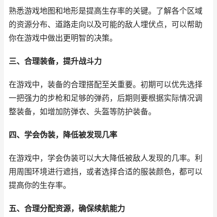
熟悉游戏地图和地形是提高生存率的关键。了解各个区域
的资源分布、道路走向以及可能的敌人埋伏点，可以帮助
你在游戏中做出更明智的决策。
三、合理装备，提升战斗力
在游戏中，装备的合理搭配至关重要。初期可以优先选择
一把强力的步枪和足够的弹药，后期则要根据实际情况调
整装备，如增加防弹衣、头盔等防护装备。
四、学会伪装，降低被发现几率
在游戏中，学会伪装可以大大降低被敌人发现的几率。利
用周围环境进行遮挡，或者选择合适的服装颜色，都可以
提高你的生存率。
五、合理分配资源，确保续航能力