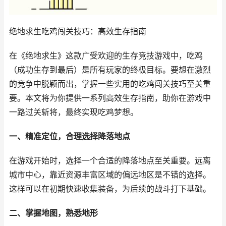
绝地求生吃鸡闯关技巧：高效生存指南
在《绝地求生》这款广受欢迎的生存竞技游戏中，吃鸡
（成功生存到最后）是所有玩家的终极目标。要想在激烈
的竞争中脱颖而出，掌握一些实用的吃鸡闯关技巧至关重
要。本文将为你提供一系列高效生存指南，助你在游戏中
一路过关斩将，最终实现吃鸡梦想。
一、精准定位，合理选择降落地点
在游戏开始时，选择一个合适的降落地点至关重要。远离
城市中心，靠近资源丰富区域的偏远地区是不错的选择。
这样可以在初期快速收集装备，为后续的战斗打下基础。
二、掌握地图，熟悉地形