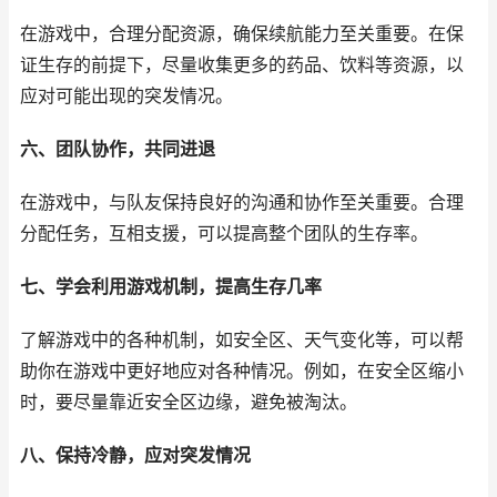
在游戏中，合理分配资源，确保续航能力至关重要。在保
证生存的前提下，尽量收集更多的药品、饮料等资源，以
应对可能出现的突发情况。
六、团队协作，共同进退
在游戏中，与队友保持良好的沟通和协作至关重要。合理
分配任务，互相支援，可以提高整个团队的生存率。
七、学会利用游戏机制，提高生存几率
了解游戏中的各种机制，如安全区、天气变化等，可以帮
助你在游戏中更好地应对各种情况。例如，在安全区缩小
时，要尽量靠近安全区边缘，避免被淘汰。
八、保持冷静，应对突发情况