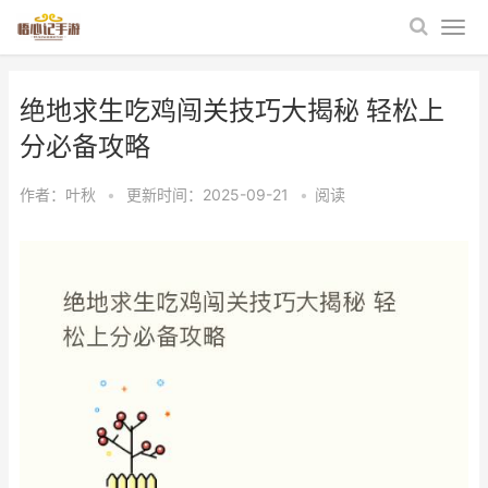
绝地求生吃鸡闯关技巧大揭秘 轻松上
分必备攻略
作者：
叶秋
•
更新时间：2025-09-21
•
阅读