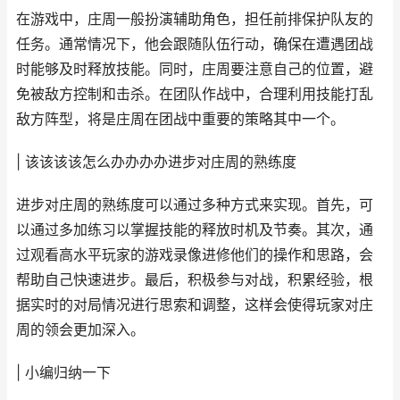
在游戏中，庄周一般扮演辅助角色，担任前排保护队友的
任务。通常情况下，他会跟随队伍行动，确保在遭遇团战
时能够及时释放技能。同时，庄周要注意自己的位置，避
免被敌方控制和击杀。在团队作战中，合理利用技能打乱
敌方阵型，将是庄周在团战中重要的策略其中一个。
| 该该该该怎么办办办办进步对庄周的熟练度
进步对庄周的熟练度可以通过多种方式来实现。首先，可
以通过多加练习以掌握技能的释放时机及节奏。其次，通
过观看高水平玩家的游戏录像进修他们的操作和思路，会
帮助自己快速进步。最后，积极参与对战，积累经验，根
据实时的对局情况进行思索和调整，这样会使得玩家对庄
周的领会更加深入。
| 小编归纳一下