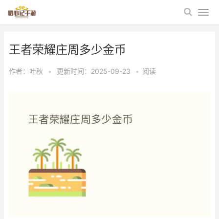
王者荣耀庄周多少金币
作者：
叶秋
•
更新时间：2025-09-23
•
阅读