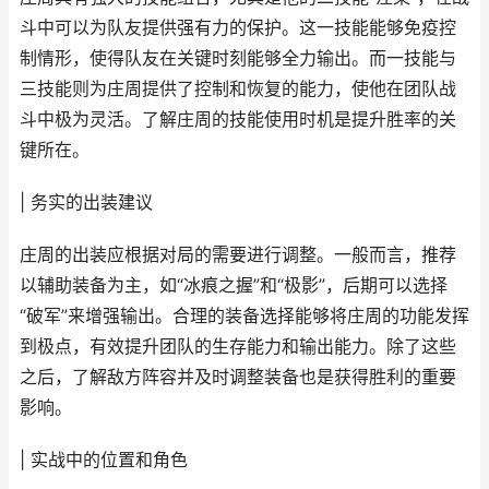
斗中可以为队友提供强有力的保护。这一技能能够免疫控
制情形，使得队友在关键时刻能够全力输出。而一技能与
三技能则为庄周提供了控制和恢复的能力，使他在团队战
斗中极为灵活。了解庄周的技能使用时机是提升胜率的关
键所在。
| 务实的出装建议
庄周的出装应根据对局的需要进行调整。一般而言，推荐
以辅助装备为主，如“冰痕之握”和“极影”，后期可以选择
“破军”来增强输出。合理的装备选择能够将庄周的功能发挥
到极点，有效提升团队的生存能力和输出能力。除了这些
之后，了解敌方阵容并及时调整装备也是获得胜利的重要
影响。
| 实战中的位置和角色