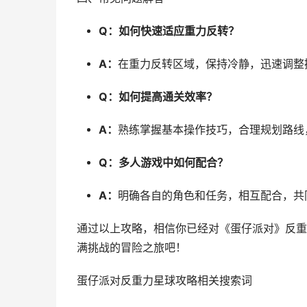
Q：如何快速适应重力反转？
A：
在重力反转区域，保持冷静，迅速调整
Q：如何提高通关效率？
A：
熟练掌握基本操作技巧，合理规划路线
Q：多人游戏中如何配合？
A：
明确各自的角色和任务，相互配合，共
通过以上攻略，相信你已经对《蛋仔派对》反重
满挑战的冒险之旅吧！
蛋仔派对反重力星球攻略相关搜索词