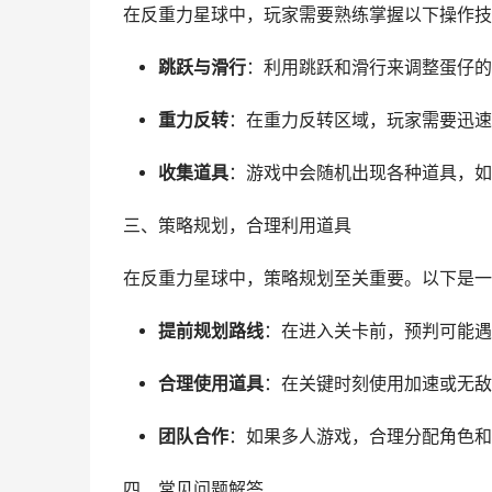
在反重力星球中，玩家需要熟练掌握以下操作技
跳跃与滑行
：利用跳跃和滑行来调整蛋仔的
重力反转
：在重力反转区域，玩家需要迅速
收集道具
：游戏中会随机出现各种道具，如
三、策略规划，合理利用道具
在反重力星球中，策略规划至关重要。以下是一
提前规划路线
：在进入关卡前，预判可能遇
合理使用道具
：在关键时刻使用加速或无敌
团队合作
：如果多人游戏，合理分配角色和
四、常见问题解答