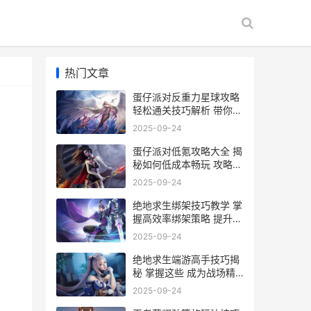
热门文章
蛋仔派对反重力星球攻略
轻松通关技巧解析 带你畅
游奇幻星球
2025-09-24
蛋仔派对低氪攻略大全 揭
秘如何低成本畅玩 攻略全
解析
2025-09-24
绝地求生绑架技巧教学 掌
握高效率绑架策略 提升游
戏胜率
2025-09-24
绝地求生端游高手技巧揭
秘 掌握这些 成为战场精
英
2025-09-24