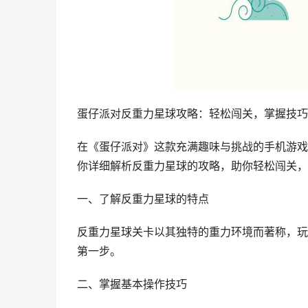
蛋仔派对反重力星球攻略：轻松闯关，掌握技巧
在《蛋仔派对》这款充满趣味与挑战的手机游戏
你详细解析反重力星球的攻略，助你轻松闯关，
一、了解反重力星球的特点
反重力星球关卡以其独特的重力环境而著称，玩
第一步。
二、掌握基本操作技巧