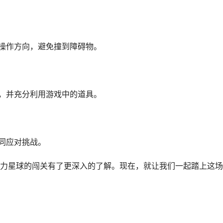
操作方向，避免撞到障碍物。
，并充分利用游戏中的道具。
同应对挑战。
力星球的闯关有了更深入的了解。现在，就让我们一起踏上这场