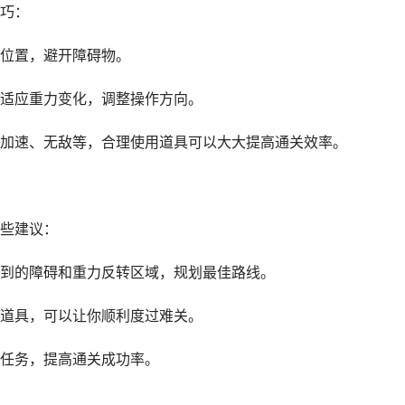
巧：
位置，避开障碍物。
适应重力变化，调整操作方向。
加速、无敌等，合理使用道具可以大大提高通关效率。
些建议：
到的障碍和重力反转区域，规划最佳路线。
道具，可以让你顺利度过难关。
任务，提高通关成功率。