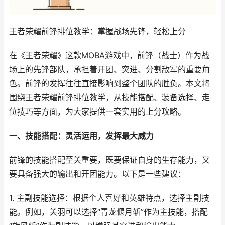
王者荣耀前锋排位教学：掌握战场先锋，轻松上分
在《王者荣耀》这款MOBA游戏中，前锋（战士）作为战
场上的先锋部队，承担着开团、突进、分割敌军的重要角
色。前锋的发挥往往直接影响到整个团队的胜负。本文将
围绕王者荣耀前锋排位教学，从技能搭配、装备选择、走
位技巧等方面，为大家提供一套实用的上分攻略。
一、技能搭配：灵活运用，发挥最大威力
前锋的技能搭配至关重要，既要保证自身的生存能力，又
要具备强大的输出和开团能力。以下是一些建议：
1. 主副技能选择：根据个人喜好和英雄特点，选择主副技
能。例如，关羽可以选择“青龙偃月斩”作为主技能，搭配