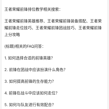
王者荣耀前锋排位教学相关搜索：
王者荣耀前锋英雄推荐、王者荣耀前锋装备搭配、王者荣
耀前锋走位技巧、王者荣耀前锋团战技巧、王者荣耀前锋
上分攻略
{标题}相关的FAQ问答：
1. 如何选择合适的前锋英雄？
2. 前锋在团战中应该扮演什么角色？
3. 如何提高前锋的生存能力？
4. 前锋在战斗中应该如何走位？
5. 如何与队友进行有效配合？