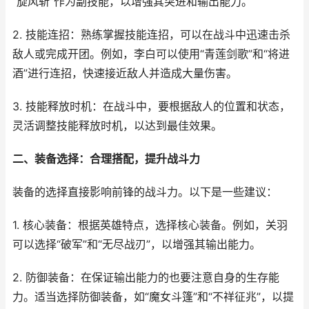
“旋风斩”作为副技能，以增强其突进和输出能力。
2. 技能连招：熟练掌握技能连招，可以在战斗中迅速击杀
敌人或完成开团。例如，李白可以使用“青莲剑歌”和“将进
酒”进行连招，快速接近敌人并造成大量伤害。
3. 技能释放时机：在战斗中，要根据敌人的位置和状态，
灵活调整技能释放时机，以达到最佳效果。
二、装备选择：合理搭配，提升战斗力
装备的选择直接影响前锋的战斗力。以下是一些建议：
1. 核心装备：根据英雄特点，选择核心装备。例如，关羽
可以选择“破军”和“无尽战刃”，以增强其输出能力。
2. 防御装备：在保证输出能力的也要注意自身的生存能
力。适当选择防御装备，如“魔女斗篷”和“不祥征兆”，以提