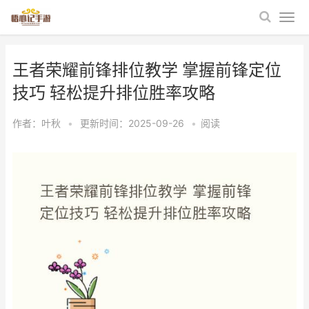
王者荣耀前锋排位教学 掌握前锋定位
技巧 轻松提升排位胜率攻略
作者：
叶秋
•
更新时间：2025-09-26
•
阅读