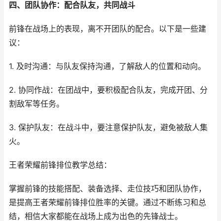
四、团队协作：配合队友，共同战斗
前锋在战场上的表现，离不开团队的配合。以下是一些建
议：
1. 及时沟通：与队友保持沟通，了解敌人的位置和动向。
2. 协同作战：在团战中，要积极配合队友，完成开团、分
割敌军等任务。
3. 保护队友：在战斗中，要注意保护队友，避免被敌人集
火。
王者荣耀前锋排位教学总结：
掌握前锋的技能搭配、装备选择、走位技巧和团队协作，
是提高王者荣耀前锋排位胜率的关键。通过不断练习和总
结，相信大家都能在战场上成为出色的先锋战士。