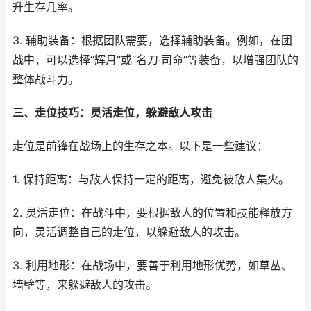
升生存几率。
3. 辅助装备：根据团队需要，选择辅助装备。例如，在团
战中，可以选择“辉月”或“名刀·司命”等装备，以增强团队的
整体战斗力。
三、走位技巧：灵活走位，躲避敌人攻击
走位是前锋在战场上的生存之本。以下是一些建议：
1. 保持距离：与敌人保持一定的距离，避免被敌人集火。
2. 灵活走位：在战斗中，要根据敌人的位置和技能释放方
向，灵活调整自己的走位，以躲避敌人的攻击。
3. 利用地形：在战场中，要善于利用地形优势，如草丛、
墙壁等，来躲避敌人的攻击。