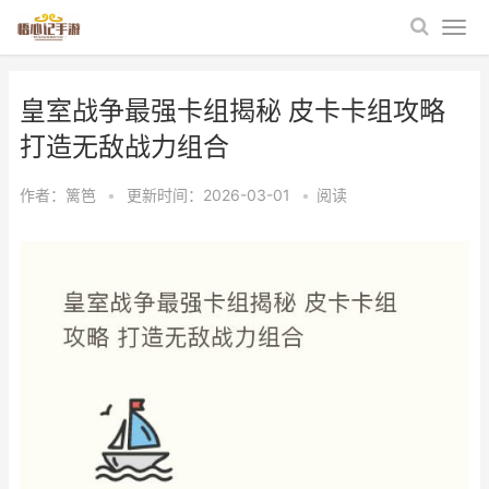
皇室战争最强卡组揭秘 皮卡卡组攻略
打造无敌战力组合
作者：
篱笆
•
更新时间：2026-03-01
•
阅读