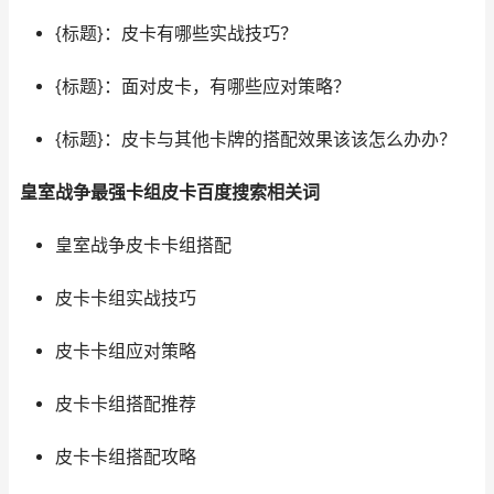
{标题}：皮卡有哪些实战技巧？
{标题}：面对皮卡，有哪些应对策略？
{标题}：皮卡与其他卡牌的搭配效果该该怎么办办？
皇室战争最强卡组皮卡百度搜索相关词
皇室战争皮卡卡组搭配
皮卡卡组实战技巧
皮卡卡组应对策略
皮卡卡组搭配推荐
皮卡卡组搭配攻略