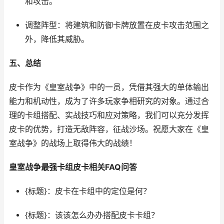
和攻击。
调整阵型：将建筑和防御卡牌放置在皮卡攻击范围之
外，降低其威胁。
五、总结
皮卡作为《皇室战争》中的一员，凭借其强大的单体输出
能力和机动性，成为了许多玩家争相研究的对象。通过合
理的卡组搭配、实战技巧和应对策略，我们可以充分发挥
皮卡的优势，打造无敌阵容，征战沙场。祝愿大家在《皇
室战争》的战场上取得伟大的战绩！
皇室战争最强卡组皮卡相关FAQ问答
{标题}：皮卡在卡组中的定位是何？
{标题}：该该怎么办办搭配皮卡卡组？