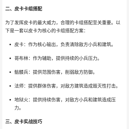
二、皮卡卡组搭配
为了发挥皮卡的最大威力，合理的卡组搭配至关重要。以
下是一套以皮卡为核心的卡组搭配方案：
皮卡：作为核心输出，负责清除敌方小兵和建筑。
哥布林：作为辅助，提供持续的小兵压力。
骷髅兵：提供范围伤害，削弱敌方防御。
法师：提供群体伤害，对敌方建筑造成毁灭性打击。
地狱火：提供持续伤害，对敌方小兵和建筑造成压
力。
三、皮卡实战技巧