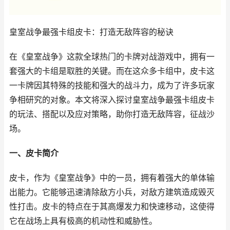
皇室战争最强卡组皮卡：打造无敌阵容的秘诀
在《皇室战争》这款全球热门的卡牌对战游戏中，拥有一
套强大的卡组是取胜的关键。而在这众多卡组中，皮卡这
一卡牌因其特殊的技能和强大的战斗力，成为了许多玩家
争相研究的对象。本文将深入探讨皇室战争最强卡组皮卡
的玩法、搭配以及应对策略，助你打造无敌阵容，征战沙
场。
一、皮卡简介
皮卡，作为《皇室战争》中的一员，拥有着强大的单体输
出能力。它能够迅速清除敌方小兵，对敌方建筑造成毁灭
性打击。皮卡的特点在于其高爆发力和快速移动，这使得
它在战场上具有极高的机动性和威胁性。