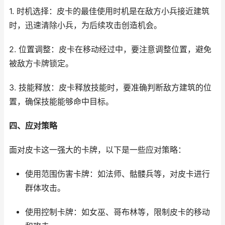
1. 时机选择：皮卡的最佳使用时机是在敌方小兵接近建筑
时，迅速清除小兵，为后续攻击创造机会。
2. 位置调整：皮卡在移动经过中，要注意调整位置，避免
被敌方卡牌锁定。
3. 技能释放：皮卡释放技能时，要准确判断敌方建筑的位
置，确保技能能够命中目标。
四、应对策略
面对皮卡这一强大的卡牌，以下是一些应对策略：
使用范围伤害卡牌：如法师、骷髅兵等，对皮卡进行
群体攻击。
使用控制卡牌：如女巫、哥布林等，限制皮卡的移动