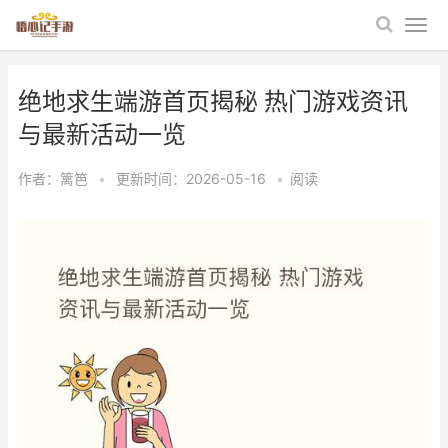
绝地求生端游首页揭秘 热门游戏资讯
与最新活动一览
作者：
篱笆
•
更新时间：2026-05-16
•
阅读