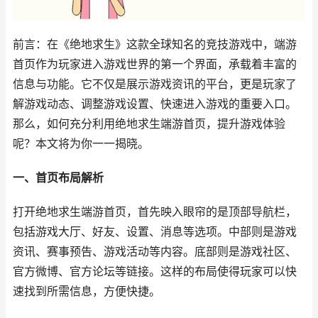
前言：在《绝地求生》这款全球知名的竞技游戏中，端游
首页作为玩家进入游戏世界的第一个界面，承载着丰富的
信息与功能。它不仅是展示游戏资讯的平台，更是玩家了
解游戏动态、调整游戏设置、快速进入游戏的重要入口。
那么，如何充分利用绝地求生端游首页，提升游戏体验
呢？本文将为你一一揭晓。
一、首页布局解析
打开绝地求生端游首页，首先映入眼帘的是顶部导航栏，
包括游戏大厅、好友、设置、消息等选项。中部则是游戏
资讯、赛事预告、游戏活动等内容。底部则是游戏社区、
官方微博、官方论坛等链接。这样的布局使得玩家可以快
速找到所需信息，方便快捷。