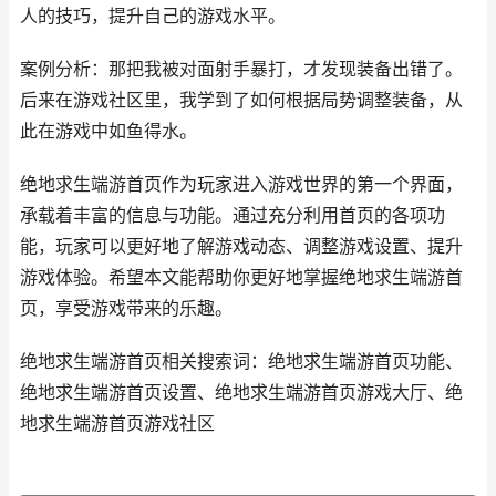
人的技巧，提升自己的游戏水平。
案例分析：那把我被对面射手暴打，才发现装备出错了。
后来在游戏社区里，我学到了如何根据局势调整装备，从
此在游戏中如鱼得水。
绝地求生端游首页作为玩家进入游戏世界的第一个界面，
承载着丰富的信息与功能。通过充分利用首页的各项功
能，玩家可以更好地了解游戏动态、调整游戏设置、提升
游戏体验。希望本文能帮助你更好地掌握绝地求生端游首
页，享受游戏带来的乐趣。
绝地求生端游首页相关搜索词：绝地求生端游首页功能、
绝地求生端游首页设置、绝地求生端游首页游戏大厅、绝
地求生端游首页游戏社区