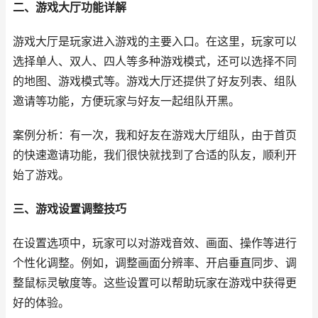
二、游戏大厅功能详解
游戏大厅是玩家进入游戏的主要入口。在这里，玩家可以
选择单人、双人、四人等多种游戏模式，还可以选择不同
的地图、游戏模式等。游戏大厅还提供了好友列表、组队
邀请等功能，方便玩家与好友一起组队开黑。
案例分析：有一次，我和好友在游戏大厅组队，由于首页
的快速邀请功能，我们很快就找到了合适的队友，顺利开
始了游戏。
三、游戏设置调整技巧
在设置选项中，玩家可以对游戏音效、画面、操作等进行
个性化调整。例如，调整画面分辨率、开启垂直同步、调
整鼠标灵敏度等。这些设置可以帮助玩家在游戏中获得更
好的体验。