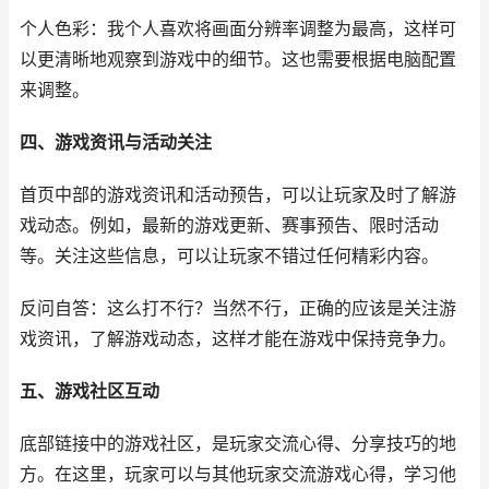
个人色彩：我个人喜欢将画面分辨率调整为最高，这样可
以更清晰地观察到游戏中的细节。这也需要根据电脑配置
来调整。
四、游戏资讯与活动关注
首页中部的游戏资讯和活动预告，可以让玩家及时了解游
戏动态。例如，最新的游戏更新、赛事预告、限时活动
等。关注这些信息，可以让玩家不错过任何精彩内容。
反问自答：这么打不行？当然不行，正确的应该是关注游
戏资讯，了解游戏动态，这样才能在游戏中保持竞争力。
五、游戏社区互动
底部链接中的游戏社区，是玩家交流心得、分享技巧的地
方。在这里，玩家可以与其他玩家交流游戏心得，学习他