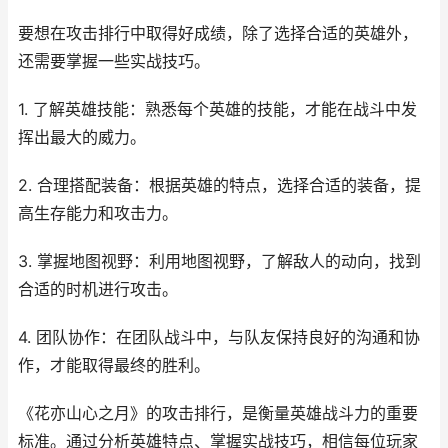
要想在攻击排行中取得好成绩，除了选择合适的英雄外，
还需要掌握一些实战技巧。
1. 了解英雄技能：熟悉每个英雄的技能，才能在战斗中发
挥出最大的威力。
2. 合理搭配装备：根据英雄的特点，选择合适的装备，提
高生存能力和攻击力。
3. 掌握地图视野：利用地图视野，了解敌人的动向，找到
合适的时机进行攻击。
4. 团队协作：在团队战斗中，与队友保持良好的沟通和协
作，才能取得最终的胜利。
《花亦山心之月》的攻击排行，是衡量英雄战斗力的重要
标准。通过分析英雄特点、掌握实战技巧，相信每位玩家