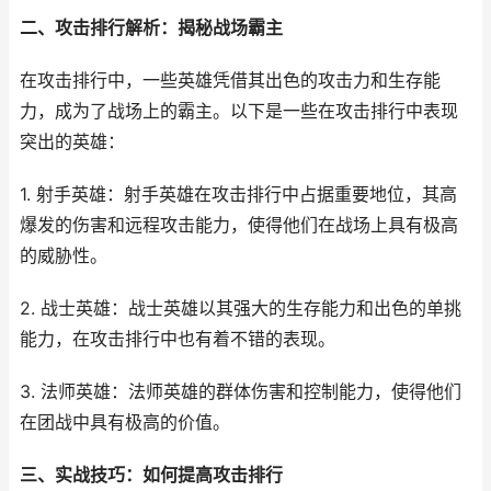
二、攻击排行解析：揭秘战场霸主
在攻击排行中，一些英雄凭借其出色的攻击力和生存能
力，成为了战场上的霸主。以下是一些在攻击排行中表现
突出的英雄：
1. 射手英雄：射手英雄在攻击排行中占据重要地位，其高
爆发的伤害和远程攻击能力，使得他们在战场上具有极高
的威胁性。
2. 战士英雄：战士英雄以其强大的生存能力和出色的单挑
能力，在攻击排行中也有着不错的表现。
3. 法师英雄：法师英雄的群体伤害和控制能力，使得他们
在团战中具有极高的价值。
三、实战技巧：如何提高攻击排行