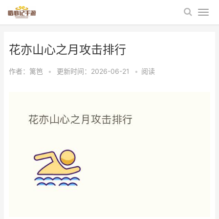
花亦山心之月攻击排行
作者：
篱笆
•
更新时间：2026-06-21
•
阅读