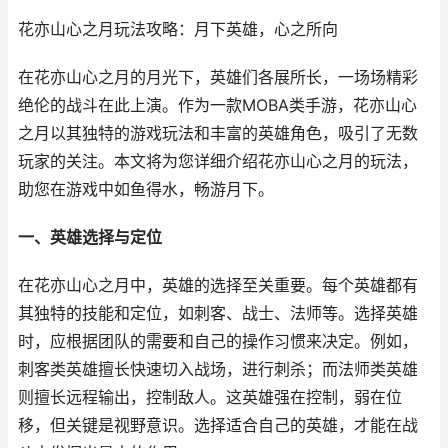
花亦山心之月玩法攻略：月下英雄，心之所向
在花亦山心之月的月光下，英雄们各展所长，一场场精彩
绝伦的战斗在此上演。作为一款MOBA类手游，花亦山心
之月以其独特的游戏玩法和丰富的英雄角色，吸引了无数
玩家的关注。本文将为您详细介绍花亦山心之月的玩法，
助您在游戏中如鱼得水，畅游月下。
一、英雄选择与定位
在花亦山心之月中，英雄的选择至关重要。每个英雄都有
其独特的技能和定位，如刺客、战士、法师等。选择英雄
时，应根据团队的需要和自己的操作习惯来决定。例如，
刺客类英雄擅长快速切入战场，进行刺杀；而法师类英雄
则擅长远程输出，控制敌人。这英雄强在控制，弱在位
移，但关键是视野意识。选择适合自己的英雄，才能在战