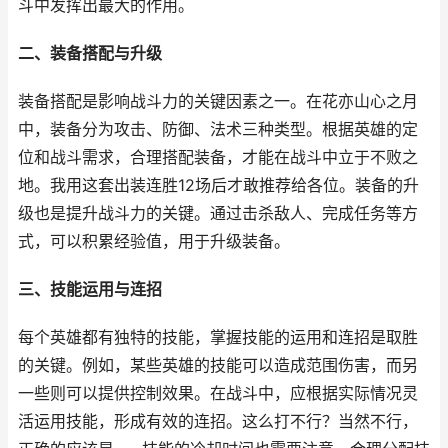
斗中发挥出最大的作用。
二、装备搭配与升级
装备搭配是影响战斗力的关键因素之一。在花亦山心之月
中，装备分为攻击、防御、法术三种类型。根据英雄的定
位和战斗需求，合理搭配装备，才能在战斗中立于不败之
地。我用这套出装连胜12场后才敢推荐给各位。装备的升
级也是提升战斗力的关键。通过击杀敌人、完成任务等方
式，可以积累经验值，用于升级装备。
三、技能运用与连招
每个英雄都有独特的技能，掌握技能的运用和连招是取胜
的关键。例如，某些英雄的技能可以造成范围伤害，而另
一些则可以提供控制效果。在战斗中，应根据实际情况灵
活运用技能，形成有效的连招。这么打不行？当然不行，