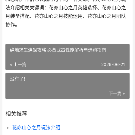
法介绍相关关键词：花亦山心之月英雄选择、花亦山心之
月装备搭配、花亦山心之月技能运用、花亦山心之月团队
协作。
绝地求生连狙攻略 必备武器性能解析与选购指南
« 上一篇
2026-06-21
没有了！
下一篇 »
相关推荐
花亦山心之月玩法介绍