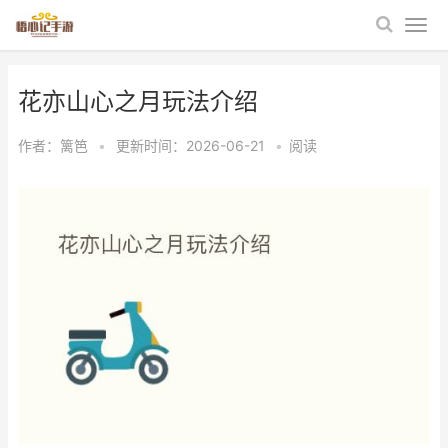
花亦山心之月玩法介绍
作者：
篱笆
•
更新时间：2026-06-21
•
阅读