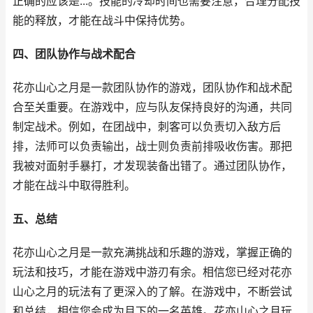
正确的应该是...。技能的冷却时间也需要注意，合理分配技
能的释放，才能在战斗中保持优势。
四、团队协作与战术配合
花亦山心之月是一款团队协作的游戏，团队协作和战术配
合至关重要。在游戏中，应与队友保持良好的沟通，共同
制定战术。例如，在团战中，刺客可以负责切入敌方后
排，法师可以负责输出，战士则负责前排吸收伤害。那把
我被对面射手暴打，才发现装备出错了。通过团队协作，
才能在战斗中取得胜利。
五、总结
花亦山心之月是一款充满挑战和乐趣的游戏，掌握正确的
玩法和技巧，才能在游戏中游刃有余。相信您已经对花亦
山心之月的玩法有了更深入的了解。在游戏中，不断尝试
和总结，相信您会成为月下的一名英雄。花亦山心之月玩